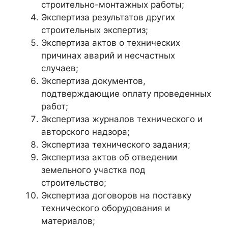
строительно-монтажных работы;
Экспертиза результатов других
строительных экспертиз;
Экспертиза актов о технических
причинах аварий и несчастных
случаев;
Экспертиза документов,
подтверждающие оплату проведенных
работ;
Экспертиза журналов технического и
авторского надзора;
Экспертиза технического задания;
Экспертиза актов об отведении
земельного участка под
строительство;
Экспертиза договоров на поставку
технического оборудования и
материалов;