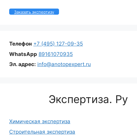
Заказать экспертизу
Телефон
+7 (495) 127-09-35
WhatsApp
89161070935
Эл. адрес:
info@anotopexpert.ru
Экспертиза. Ру
Химическая экспертиза
Строительная экспертиза