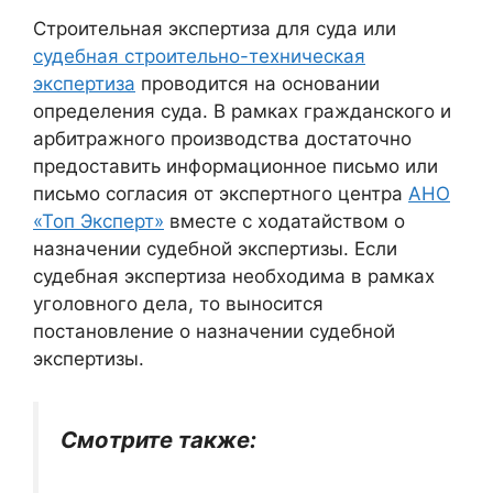
Строительная экспертиза для суда или
судебная строительно-техническая
экспертиза
проводится на основании
определения суда. В рамках гражданского и
арбитражного производства достаточно
предоставить информационное письмо или
письмо согласия от экспертного центра
АНО
«Топ Эксперт»
вместе с ходатайством о
назначении судебной экспертизы. Если
судебная экспертиза необходима в рамках
уголовного дела, то выносится
постановление о назначении судебной
экспертизы.
Смотрите также: