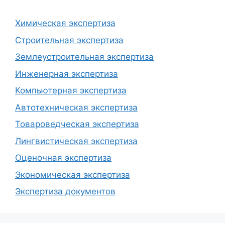
Химическая экспертиза
Строительная экспертиза
Землеустроительная экспертиза
Инженерная экспертиза
Компьютерная экспертиза
Автотехническая экспертиза
Товароведческая экспертиза
Лингвистическая экспертиза
Оценочная экспертиза
Экономическая экспертиза
Экспертиза документов