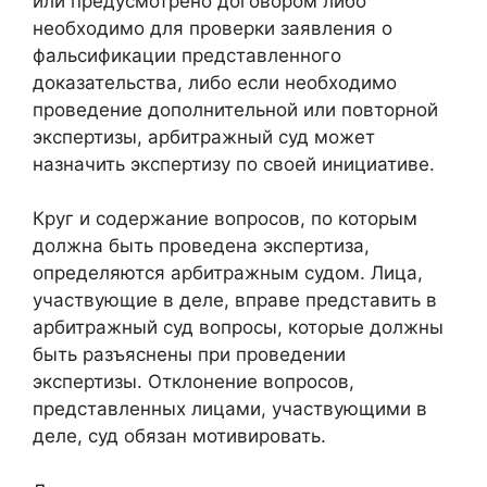
или предусмотрено договором либо
необходимо для проверки заявления о
фальсификации представленного
доказательства, либо если необходимо
проведение дополнительной или повторной
экспертизы, арбитражный суд может
назначить экспертизу по своей инициативе.
Круг и содержание вопросов, по которым
должна быть проведена экспертиза,
определяются арбитражным судом. Лица,
участвующие в деле, вправе представить в
арбитражный суд вопросы, которые должны
быть разъяснены при проведении
экспертизы. Отклонение вопросов,
представленных лицами, участвующими в
деле, суд обязан мотивировать.