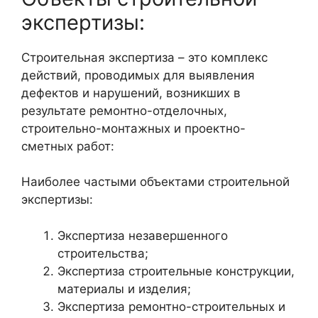
экспертизы:
Строительная экспертиза – это комплекс
действий, проводимых для выявления
дефектов и нарушений, возникших в
результате ремонтно-отделочных,
строительно-монтажных и проектно-
сметных работ:
Наиболее частыми объектами строительной
экспертизы:
Экспертиза незавершенного
строительства;
Экспертиза строительные конструкции,
материалы и изделия;
Экспертиза ремонтно-строительных и