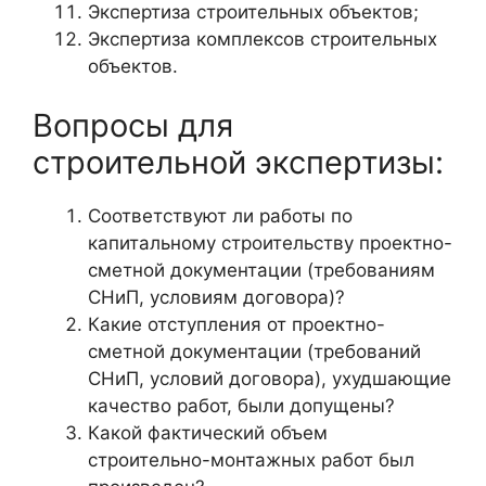
Экспертиза строительных объектов;
Экспертиза комплексов строительных
объектов.
Вопросы для
строительной экспертизы:
Соответствуют ли работы по
капитальному строительству проектно-
сметной документации (требованиям
СНиП, условиям договора)?
Какие отступления от проектно-
сметной документации (требований
СНиП, условий договора), ухудшающие
качество работ, были допущены?
Какой фактический объем
строительно-монтажных работ был