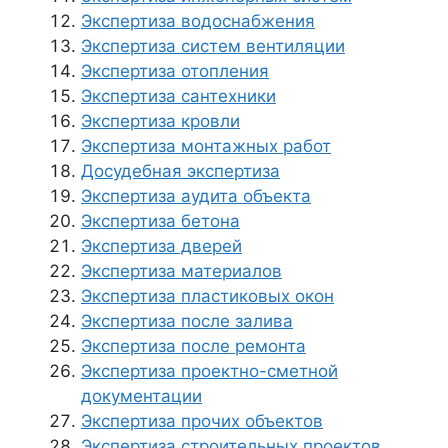
Экспертиза водоснабжения
Экспертиза систем вентиляции
Экспертиза отопления
Экспертиза сантехники
Экспертиза кровли
Экспертиза монтажных работ
Досудебная экспертиза
Экспертиза аудита объекта
Экспертиза бетона
Экспертиза дверей
Экспертиза материалов
Экспертиза пластиковых окон
Экспертиза после залива
Экспертиза после ремонта
Экспертиза проектно-сметной
документации
Экспертиза прочих объектов
Экспертиза строительных проектов