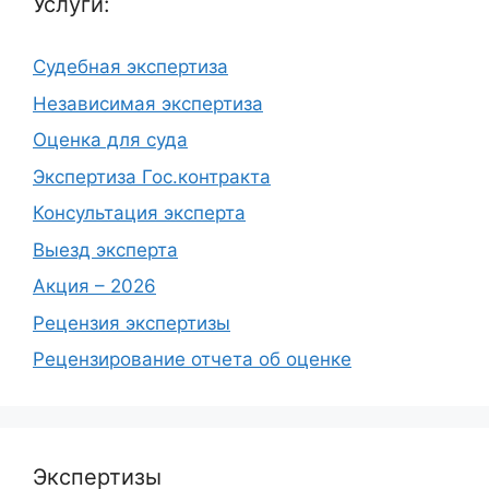
Услуги:
Судебная экспертиза
Независимая экспертиза
Оценка для суда
Экспертиза Гос.контракта
Консультация эксперта
Выезд эксперта
Акция – 2026
Рецензия экспертизы
Рецензирование отчета об оценке
Экспертизы