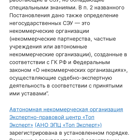
специальными знаниями. В п. 2 названного
Постановления дано также определение
негосударственных СЭУ — это
некоммерческие организации
(некоммерческие партнерства, частные
учреждения или автономные
некоммерческие организации), созданные в
соответствии с ГК РФ и Федеральным
законом «О некоммерческих организациях»,
осуществляющие судебно-экспертную
деятельность в соответствии с принятыми
ими уставами”.
Автономная некоммерческая организация
Экспертно-правовой центр «Топ
Эксперт»
(АНО ЭПЦ «Топ Эксперт»)
зарегистрирована в установленном порядке.