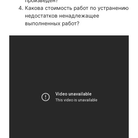
произведен?
Какова стоимость работ по устранению
недостатков ненадлежащее
выполненных работ?