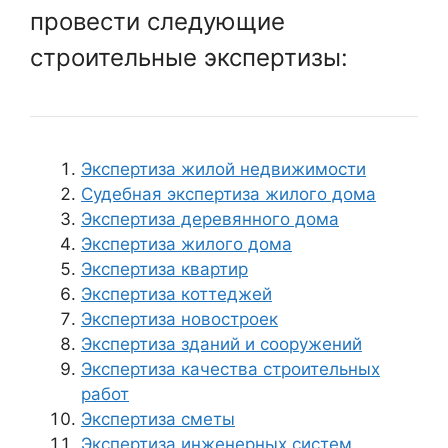
провести следующие
строительные экспертизы:
Экспертиза жилой недвижимости
Судебная экспертиза жилого дома
Экспертиза деревянного дома
Экспертиза жилого дома
Экспертиза квартир
Экспертиза коттеджей
Экспертиза новостроек
Экспертиза зданий и сооружений
Экспертиза качества строительных
работ
Экспертиза сметы
Экспертиза инженерных систем