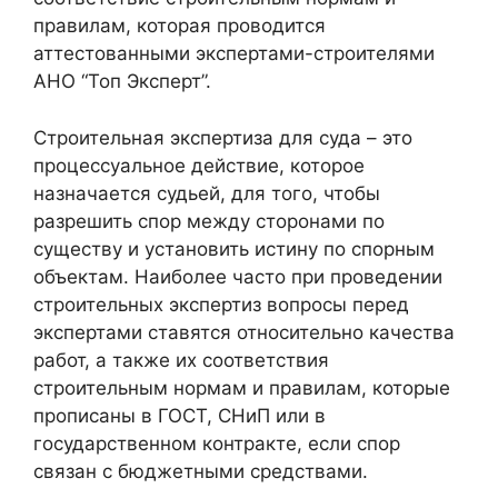
правилам, которая проводится
аттестованными экспертами-строителями
АНО “Топ Эксперт”.
Строительная экспертиза для суда – это
процессуальное действие, которое
назначается судьей, для того, чтобы
разрешить спор между сторонами по
существу и установить истину по спорным
объектам. Наиболее часто при проведении
строительных экспертиз вопросы перед
экспертами ставятся относительно качества
работ, а также их соответствия
строительным нормам и правилам, которые
прописаны в ГОСТ, СНиП или в
государственном контракте, если спор
связан с бюджетными средствами.