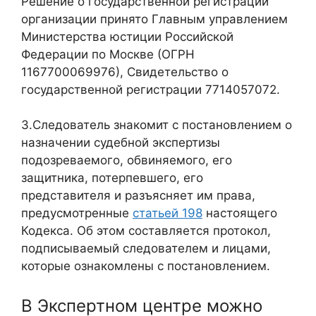
Решение о государственной регистрации
организации принято Главным управлением
Министерства юстиции Российской
Федерации по Москве (ОГРН
1167700069976), Свидетельство о
государственной регистрации 7714057072.
3.Следователь знакомит с постановлением о
назначении судебной экспертизы
подозреваемого, обвиняемого, его
защитника, потерпевшего, его
представителя и разъясняет им права,
предусмотренные
статьей 198
настоящего
Кодекса. Об этом составляется протокол,
подписываемый следователем и лицами,
которые ознакомлены с постановлением.
В Экспертном центре можно