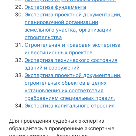
Экспертиза фундамента
Экспертиза проектной документации,
планировочной организации
земельного участка, организации
строительства
Строительная и правовая экспертиза
инвестиционных проектов
Экспертиза технического состояния
зданий и сооружений
Экспертиза проектной документации,
строительных объектов в целях
установления их соответствия
требованиям специальных правил.
Экспертиза капитального строения
Для проведения судебных экспертиз
обращайтесь в проверенные экспертные