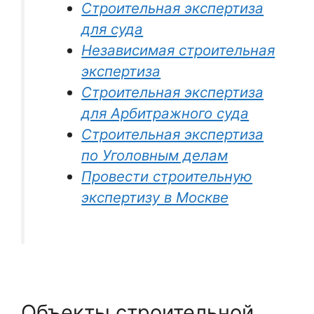
Строительная экспертиза
для суда
Независимая строительная
экспертиза
Строительная экспертиза
для Арбитражного суда
Строительная экспертиза
по Уголовным делам
Провести строительную
экспертизу в Москве
Объекты строительной