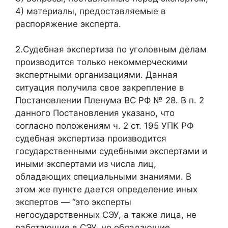
4) материалы, предоставляемые в
распоряжение эксперта.
2.Судебная экспертиза по уголовным делам
производится только некоммерческими
экспертными организациями. Данная
ситуация получила свое закрепление в
Постановлении Пленума ВС РФ № 28. В п. 2
данного Постановления указано, что
согласно положениям ч. 2 ст. 195 УПК РФ
судебная экспертиза производится
государственными судебными экспертами и
иными экспертами из числа лиц,
обладающих специальными знаниями. В
этом же пункте дается определение иных
экспертов — “это эксперты
негосударственных СЭУ, а также лица, не
работающие в СЭУ, но обладающие