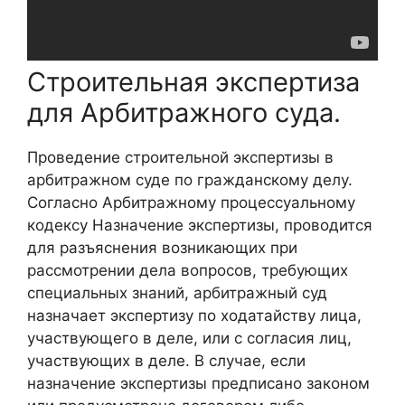
Строительная экспертиза
для Арбитражного суда.
Проведение строительной экспертизы в
арбитражном суде по гражданскому делу.
Согласно Арбитражному процессуальному
кодексу Назначение экспертизы, проводится
для разъяснения возникающих при
рассмотрении дела вопросов, требующих
специальных знаний, арбитражный суд
назначает экспертизу по ходатайству лица,
участвующего в деле, или с согласия лиц,
участвующих в деле. В случае, если
назначение экспертизы предписано законом