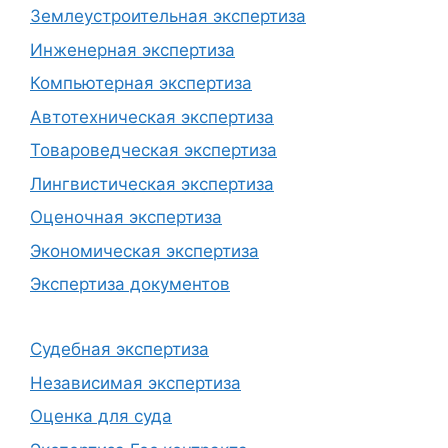
Землеустроительная экспертиза
Инженерная экспертиза
Компьютерная экспертиза
Автотехническая экспертиза
Товароведческая экспертиза
Лингвистическая экспертиза
Оценочная экспертиза
Экономическая экспертиза
Экспертиза документов
Судебная экспертиза
Независимая экспертиза
Оценка для суда