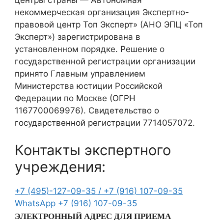
центры страны — Автономная
некоммерческая организация Экспертно-
правовой центр Топ Эксперт» (АНО ЭПЦ «Топ
Эксперт») зарегистрирована в
установленном порядке. Решение о
государственной регистрации организации
принято Главным управлением
Министерства юстиции Российской
Федерации по Москве (ОГРН
1167700069976). Свидетельство о
государственной регистрации 7714057072.
Контакты экспертного
учреждения:
+7 (495)-127-09-35 /
+7 (916) 107-09-35
WhatsApp
+7 (916) 107-09-35
ЭЛЕКТРОННЫЙ АДРЕС ДЛЯ ПРИЕМА