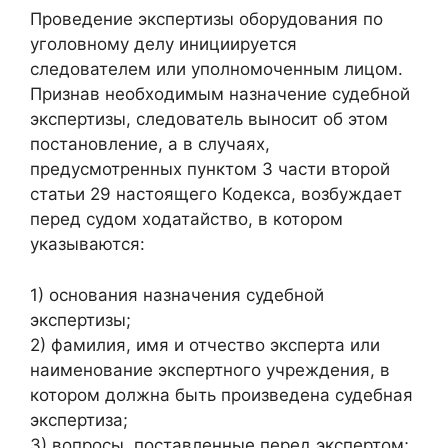
Проведение экспертизы оборудования по
уголовному делу инициируется
следователем или уполномоченным лицом.
Признав необходимым назначение судебной
экспертизы, следователь выносит об этом
постановление, а в случаях,
предусмотренных пунктом 3 части второй
статьи 29 настоящего Кодекса, возбуждает
перед судом ходатайство, в котором
указываются:
1) основания назначения судебной
экспертизы;
2) фамилия, имя и отчество эксперта или
наименование экспертного учреждения, в
котором должна быть произведена судебная
экспертиза;
3) вопросы, поставленные перед экспертом;