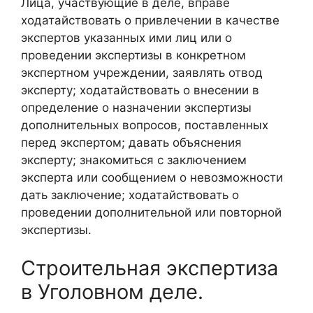
Лица, участвующие в деле, вправе
ходатайствовать о привлечении в качестве
экспертов указанных ими лиц или о
проведении экспертизы в конкретном
экспертном учреждении, заявлять отвод
эксперту; ходатайствовать о внесении в
определение о назначении экспертизы
дополнительных вопросов, поставленных
перед экспертом; давать объяснения
эксперту; знакомиться с заключением
эксперта или сообщением о невозможности
дать заключение; ходатайствовать о
проведении дополнительной или повторной
экспертизы.
Строительная экспертиза
в Уголовном деле.