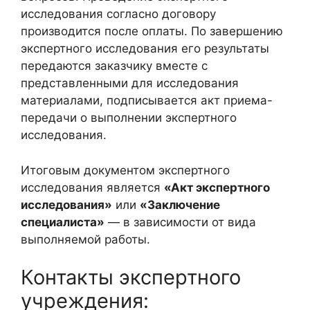
исследования согласно договору
производится после оплаты. По завершению
экспертного исследования его результаты
передаются заказчику вместе с
представленными для исследования
материалами, подписывается акт приема-
передачи о выполнении экспертного
исследования.
Итоговым документом экспертного
исследования является
«Акт экспертного
исследования»
или
«Заключение
специалиста»
— в зависимости от вида
выполняемой работы.
Контакты экспертного
учреждения: