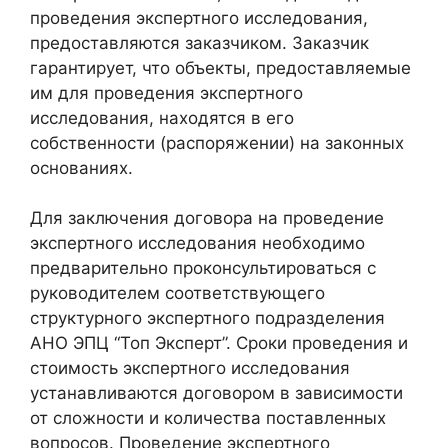
проведения экспертного исследования,
предоставляются заказчиком. Заказчик
гарантирует, что объекты, предоставляемые
им для проведения экспертного
исследования, находятся в его
собственности (распоряжении) на законных
основаниях.
Для заключения договора на проведение
экспертного исследования необходимо
предварительно проконсультироваться с
руководителем соответствующего
структурного экспертного подразделения
АНО ЭПЦ “Топ Эксперт”. Сроки проведения и
стоимость экспертного исследования
устанавливаются договором в зависимости
от сложности и количества поставленных
вопросов. Проведение экспертного