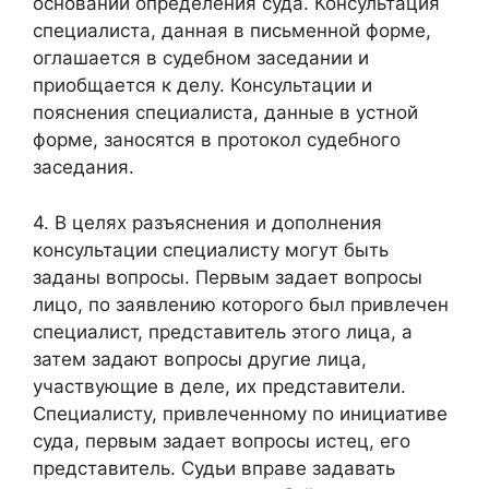
основании определения суда. Консультация
специалиста, данная в письменной форме,
оглашается в судебном заседании и
приобщается к делу. Консультации и
пояснения специалиста, данные в устной
форме, заносятся в протокол судебного
заседания.
4. В целях разъяснения и дополнения
консультации специалисту могут быть
заданы вопросы. Первым задает вопросы
лицо, по заявлению которого был привлечен
специалист, представитель этого лица, а
затем задают вопросы другие лица,
участвующие в деле, их представители.
Специалисту, привлеченному по инициативе
суда, первым задает вопросы истец, его
представитель. Судьи вправе задавать