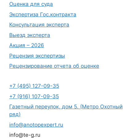
Оценка для суда
Экспертиза Гос.контракта
Консультация эксперта
Выезд эксперта
Акция – 2026
Рецензия экспертизы
Рецензирование отчета об оценке
+7 (495) 127-09-35
+7 (916) 107-09-35
Газетный переулок, дом 5. (Метро Охотный
ряд)
info@anotopexpert.ru
info@te-g.ru