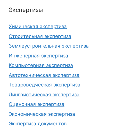
Экспертизы
Химическая экспертиза
Строительная экспертиза
Землеустроительная экспертиза
Инженерная экспертиза
Компьютерная экспертиза
Автотехническая экспертиза
Товароведческая экспертиза
Лингвистическая экспертиза
Оценочная экспертиза
Экономическая экспертиза
Экспертиза документов