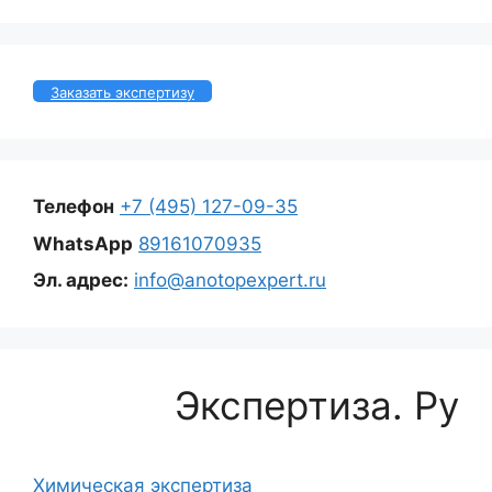
Заказать экспертизу
Телефон
+7 (495) 127-09-35
WhatsApp
89161070935
Эл. адрес:
info@anotopexpert.ru
Экспертиза. Ру
Химическая экспертиза