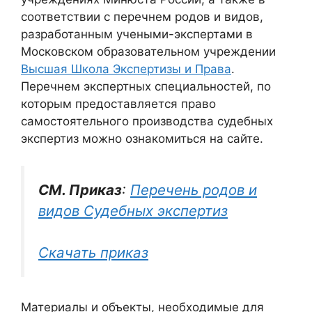
соответствии с перечнем родов и видов,
разработанным учеными-экспертами в
Московском образовательном учреждении
Высшая Школа Экспертизы и Права
.
Перечнем экспертных специальностей, по
которым предоставляется право
самостоятельного производства судебных
экспертиз можно ознакомиться на сайте.
СМ. Приказ
:
Перечень родов и
видов Судебных экспертиз
Скачать приказ
Материалы и объекты, необходимые для