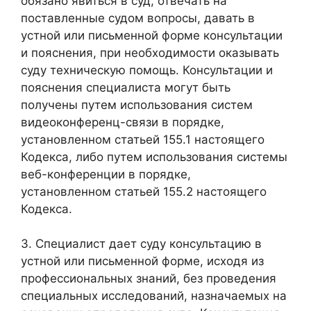
обязано явиться в суд, отвечать на
поставленные судом вопросы, давать в
устной или письменной форме консультации
и пояснения, при необходимости оказывать
суду техническую помощь. Консультации и
пояснения специалиста могут быть
получены путем использования систем
видеоконференц-связи в порядке,
установленном статьей 155.1 настоящего
Кодекса, либо путем использования системы
веб-конференции в порядке,
установленном статьей 155.2 настоящего
Кодекса.
3. Специалист дает суду консультацию в
устной или письменной форме, исходя из
профессиональных знаний, без проведения
специальных исследований, назначаемых на