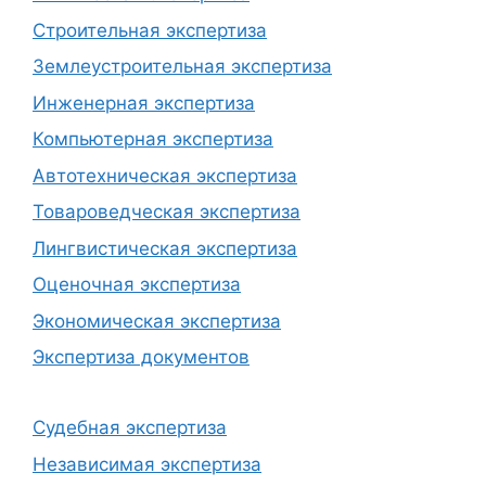
Строительная экспертиза
Землеустроительная экспертиза
Инженерная экспертиза
Компьютерная экспертиза
Автотехническая экспертиза
Товароведческая экспертиза
Лингвистическая экспертиза
Оценочная экспертиза
Экономическая экспертиза
Экспертиза документов
Судебная экспертиза
Независимая экспертиза