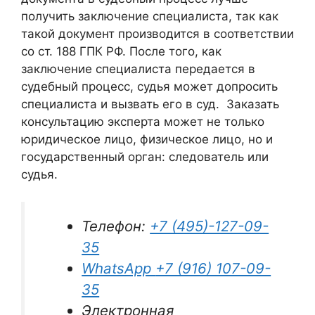
получить заключение специалиста, так как
такой документ производится в соответствии
со ст. 188 ГПК РФ. После того, как
заключение специалиста передается в
судебный процесс, судья может допросить
специалиста и вызвать его в суд. Заказать
консультацию эксперта может не только
юридическое лицо, физическое лицо, но и
государственный орган: следователь или
судья.
Телефон:
+7 (495)-127-09-
35
WhatsApp
+7 (916) 107-09-
35
Электронная