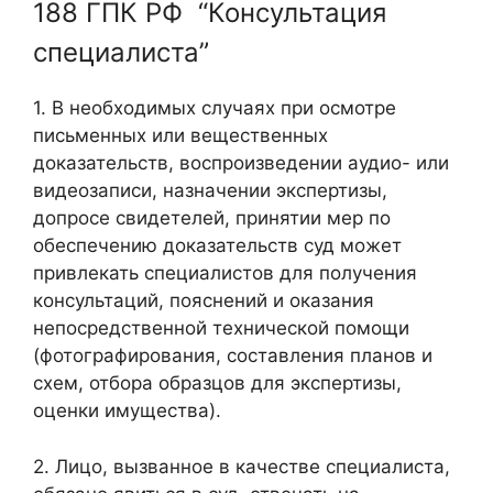
188 ГПК РФ “Консультация
специалиста”
1. В необходимых случаях при осмотре
письменных или вещественных
доказательств, воспроизведении аудио- или
видеозаписи, назначении экспертизы,
допросе свидетелей, принятии мер по
обеспечению доказательств суд может
привлекать специалистов для получения
консультаций, пояснений и оказания
непосредственной технической помощи
(фотографирования, составления планов и
схем, отбора образцов для экспертизы,
оценки имущества).
2. Лицо, вызванное в качестве специалиста,