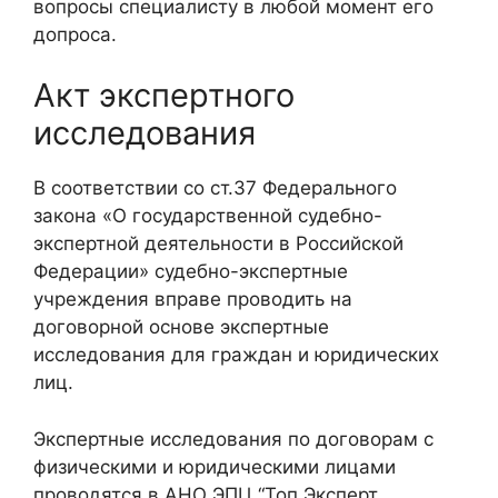
вопросы специалисту в любой момент его
допроса.
Акт экспертного
исследования
В соответствии со ст.37 Федерального
закона «О государственной судебно-
экспертной деятельности в Российской
Федерации» судебно-экспертные
учреждения вправе проводить на
договорной основе экспертные
исследования для граждан и юридических
лиц.
Экспертные исследования по договорам с
физическими и юридическими лицами
проводятся в АНО ЭПЦ “Топ Эксперт.