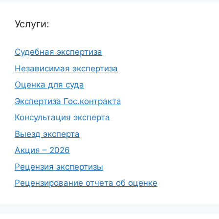
Услуги:
Судебная экспертиза
Независимая экспертиза
Оценка для суда
Экспертиза Гос.контракта
Консультация эксперта
Выезд эксперта
Акция – 2026
Рецензия экспертизы
Рецензирование отчета об оценке