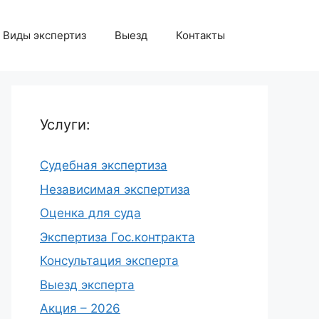
Виды экспертиз
Выезд
Контакты
Услуги:
Судебная экспертиза
Независимая экспертиза
Оценка для суда
Экспертиза Гос.контракта
Консультация эксперта
Выезд эксперта
Акция – 2026