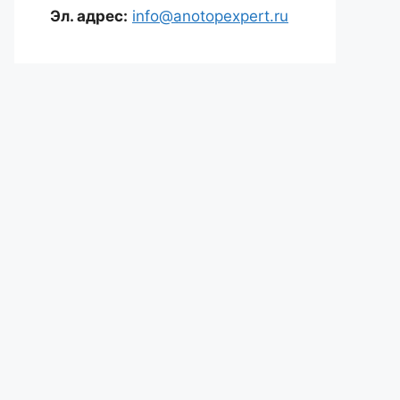
Эл. адрес:
info@anotopexpert.ru