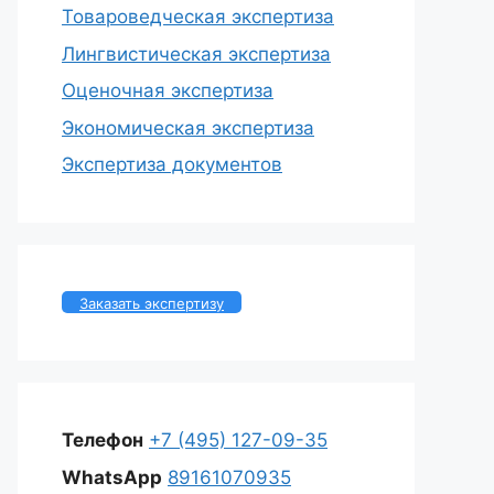
Товароведческая экспертиза
Лингвистическая экспертиза
Оценочная экспертиза
Экономическая экспертиза
Экспертиза документов
Заказать экспертизу
Телефон
+7 (495) 127-09-35
WhatsApp
89161070935