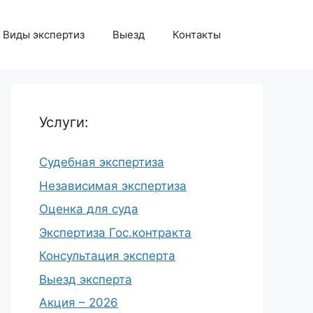
Виды экспертиз
Выезд
Контакты
Услуги:
Судебная экспертиза
Независимая экспертиза
Оценка для суда
Экспертиза Гос.контракта
Консультация эксперта
Выезд эксперта
Акция – 2026