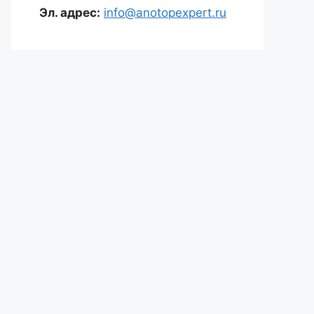
Эл. адрес:
info@anotopexpert.ru