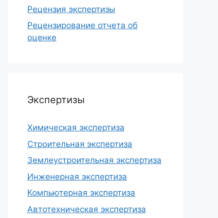
Рецензия экспертизы
Рецензирование отчета об
оценке
Экспертизы
Химическая экспертиза
Строительная экспертиза
Землеустроительная экспертиза
Инженерная экспертиза
Компьютерная экспертиза
Автотехническая экспертиза