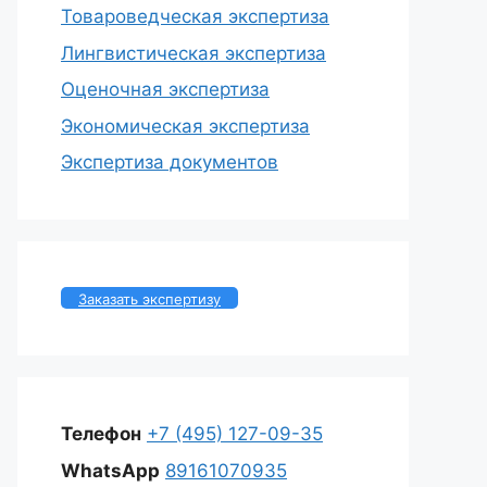
Товароведческая экспертиза
Лингвистическая экспертиза
Оценочная экспертиза
Экономическая экспертиза
Экспертиза документов
Заказать экспертизу
Телефон
+7 (495) 127-09-35
WhatsApp
89161070935