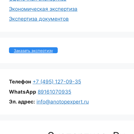
Экономическая экспертиза
Экспертиза документов
Заказать экспертизу
Телефон
+7 (495) 127-09-35
WhatsApp
89161070935
Эл. адрес:
info@anotopexpert.ru