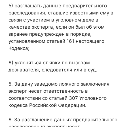
5) разглашать данные предварительного
расследования, ставшие известными ему в
связи с участием в уголовном деле в
качестве эксперта, если он был об этом
заранее предупрежден в порядке,
установленном статьей 161 настоящего
Кодекса;
6) уклоняться от явки по вызовам
дознавателя, следователя или в суд.
5. За дачу заведомо ложного заключения
эксперт несет ответственность в
соответствии со статьей 307 Уголовного
кодекса Российской Федерации.
6. За разглашение данных предварительного
расследования эксперт несет