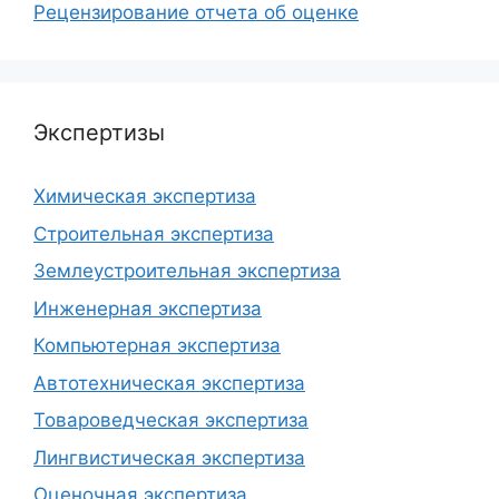
Рецензирование отчета об оценке
Экспертизы
Химическая экспертиза
Строительная экспертиза
Землеустроительная экспертиза
Инженерная экспертиза
Компьютерная экспертиза
Автотехническая экспертиза
Товароведческая экспертиза
Лингвистическая экспертиза
Оценочная экспертиза