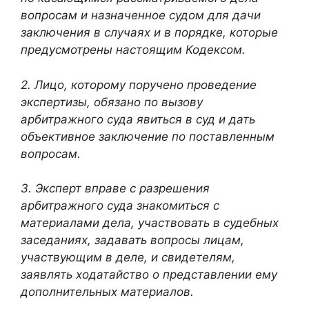
вопросам и назначенное судом для дачи
заключения в случаях и в порядке, которые
предусмотрены настоящим Кодексом.
2. Лицо, которому поручено проведение
экспертизы, обязано по вызову
арбитражного суда явиться в суд и дать
объективное заключение по поставленным
вопросам.
3. Эксперт вправе с разрешения
арбитражного суда знакомиться с
материалами дела, участвовать в судебных
заседаниях, задавать вопросы лицам,
участвующим в деле, и свидетелям,
заявлять ходатайство о представлении ему
дополнительных материалов.