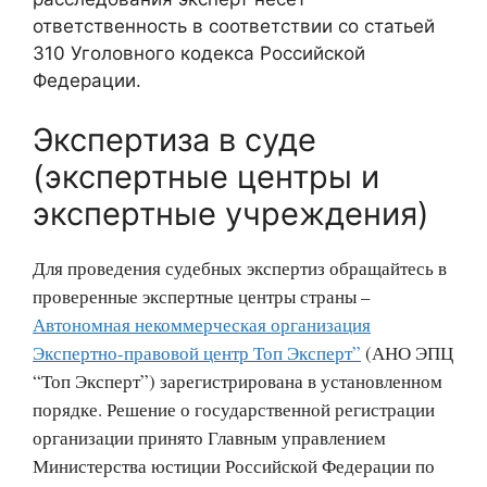
ответственность в соответствии со статьей
310 Уголовного кодекса Российской
Федерации.
Экспертиза в суде
(экспертные центры и
экспертные учреждения)
Для проведения судебных экспертиз обращайтесь в
проверенные экспертные центры страны –
Автономная некоммерческая организация
Экспертно-правовой центр Топ Эксперт”
(АНО ЭПЦ
“Топ Эксперт”) зарегистрирована в установленном
порядке. Решение о государственной регистрации
организации принято Главным управлением
Министерства юстиции Российской Федерации по