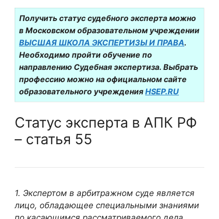
Получить статус судебного эксперта можно
в Московском образовательном учреждении
ВЫСШАЯ ШКОЛА ЭКСПЕРТИЗЫ И ПРАВА
.
Необходимо пройти обучение по
направлению Судебная экспертиза. Выбрать
профессию можно на официальном сайте
образовательного учреждения
HSEP.RU
Статус эксперта в АПК РФ
– статья 55
1. Экспертом в арбитражном суде является
лицо, обладающее специальными знаниями
по касающимся рассматриваемого дела