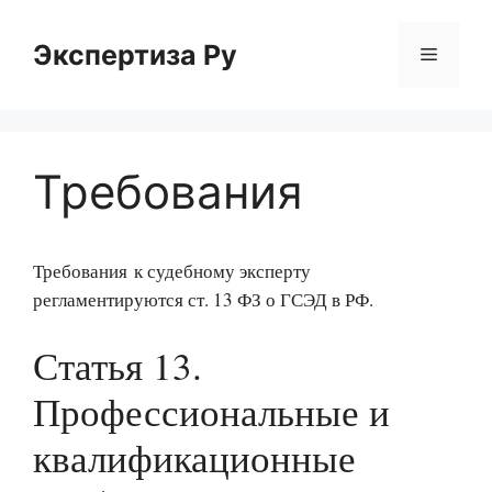
Перейти
к
Экспертиза Ру
Меню
содержимому
Требования
Требования к судебному эксперту
регламентируются ст. 13 ФЗ о ГСЭД в РФ.
Статья 13.
Профессиональные и
квалификационные