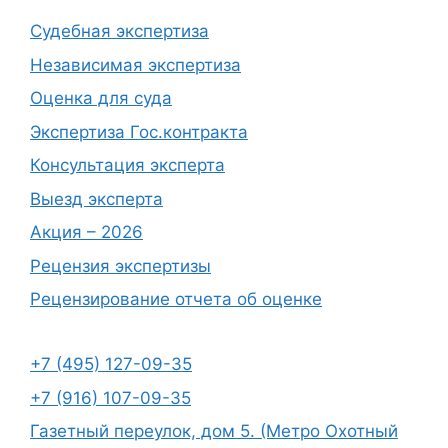
Судебная экспертиза
Независимая экспертиза
Оценка для суда
Экспертиза Гос.контракта
Консультация эксперта
Выезд эксперта
Акция – 2026
Рецензия экспертизы
Рецензирование отчета об оценке
+7 (495) 127-09-35
+7 (916) 107-09-35
Газетный переулок, дом 5. (Метро Охотный