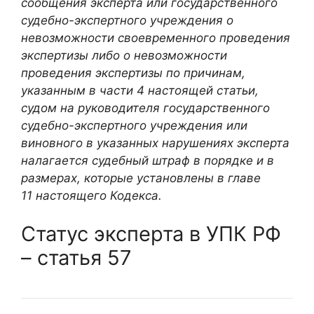
сообщения эксперта или государственного
судебно-экспертного учреждения о
невозможности своевременного проведения
экспертизы либо о невозможности
проведения экспертизы по причинам,
указанным в части 4 настоящей статьи,
судом на руководителя государственного
судебно-экспертного учреждения или
виновного в указанных нарушениях эксперта
налагается судебный штраф в порядке и в
размерах, которые установлены в главе
11 настоящего Кодекса.
Статус эксперта в УПК РФ
– статья 57