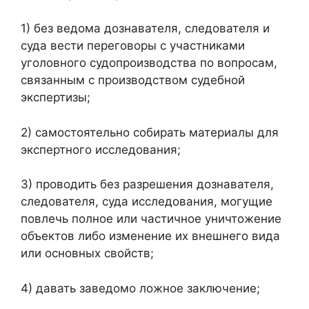
1) без ведома дознавателя, следователя и
суда вести переговоры с участниками
уголовного судопроизводства по вопросам,
связанным с производством судебной
экспертизы;
2) самостоятельно собирать материалы для
экспертного исследования;
3) проводить без разрешения дознавателя,
следователя, суда исследования, могущие
повлечь полное или частичное уничтожение
объектов либо изменение их внешнего вида
или основных свойств;
4) давать заведомо ложное заключение;