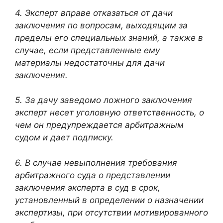
4. Эксперт вправе отказаться от дачи
заключения по вопросам, выходящим за
пределы его специальных знаний, а также в
случае, если представленные ему
материалы недостаточны для дачи
заключения.
5. За дачу заведомо ложного заключения
эксперт несет уголовную ответственность, о
чем он предупреждается арбитражным
судом и дает подписку.
6. В случае невыполнения требования
арбитражного суда о представлении
заключения эксперта в суд в срок,
установленный в определении о назначении
экспертизы, при отсутствии мотивированного