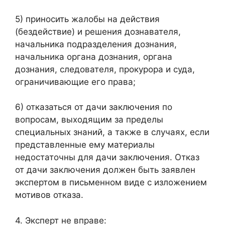
5) приносить жалобы на действия
(бездействие) и решения дознавателя,
начальника подразделения дознания,
начальника органа дознания, органа
дознания, следователя, прокурора и суда,
ограничивающие его права;
6) отказаться от дачи заключения по
вопросам, выходящим за пределы
специальных знаний, а также в случаях, если
представленные ему материалы
недостаточны для дачи заключения. Отказ
от дачи заключения должен быть заявлен
экспертом в письменном виде с изложением
мотивов отказа.
4. Эксперт не вправе: