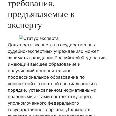
требования,
предъявляемые к
эксперту
Должность эксперта в государственных
судебно-экспертных учреждениях может
занимать гражданин Российской Федерации,
имеющий высшее образование и
получивший дополнительное
профессиональное образование по
конкретной экспертной специальности в
порядке, установленном нормативными
правовыми актами соответствующего
уполномоченного федерального
государственного органа. Должность
эксперта в экспертных подразделениях