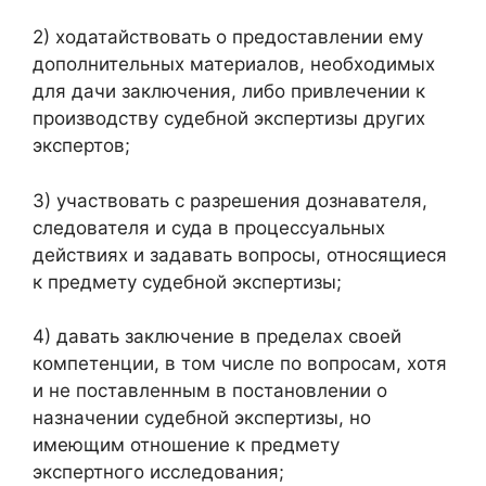
2) ходатайствовать о предоставлении ему
дополнительных материалов, необходимых
для дачи заключения, либо привлечении к
производству судебной экспертизы других
экспертов;
3) участвовать с разрешения дознавателя,
следователя и суда в процессуальных
действиях и задавать вопросы, относящиеся
к предмету судебной экспертизы;
4) давать заключение в пределах своей
компетенции, в том числе по вопросам, хотя
и не поставленным в постановлении о
назначении судебной экспертизы, но
имеющим отношение к предмету
экспертного исследования;