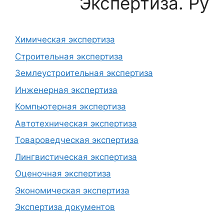
Экспертиза. Ру
Химическая экспертиза
Строительная экспертиза
Землеустроительная экспертиза
Инженерная экспертиза
Компьютерная экспертиза
Автотехническая экспертиза
Товароведческая экспертиза
Лингвистическая экспертиза
Оценочная экспертиза
Экономическая экспертиза
Экспертиза документов