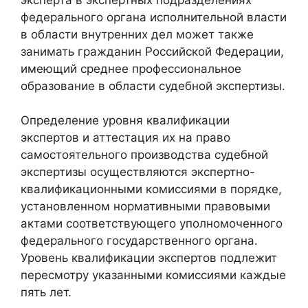
федерального органа исполнительной власти
в области внутренних дел может также
занимать гражданин Российской Федерации,
имеющий среднее профессиональное
образование в области судебной экспертизы.
Определение уровня квалификации
экспертов и аттестация их на право
самостоятельного производства судебной
экспертизы осуществляются экспертно-
квалификационными комиссиями в порядке,
установленном нормативными правовыми
актами соответствующего уполномоченного
федерального государственного органа.
Уровень квалификации экспертов подлежит
пересмотру указанными комиссиями каждые
пять лет.