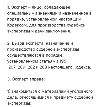
1. Эксперт – лицо, обладающее
специальными знаниями и назначенное в
порядке, установленном настоящим
Кодексом, для производства судебной
экспертизы и дачи заключения.
2. Вызов эксперта, назначение и
производство судебной экспертизы
осуществляются в порядке,
установленном статьями 195 –
207, 269, 282 и 283 настоящего Кодекса.
3. Эксперт вправе:
1) знакомиться с материалами уголовного
дела, относящимися к предмету судебной
экспертизы;