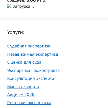
среднее:
5,00
из 5)
Загрузка...
Услуги:
Судебная экспертиза
Независимая экспертиза
Оценка для суда
Экспертиза Гос.контракта
Консультация эксперта
Выезд эксперта
Акция – 2026
Рецензия экспертизы