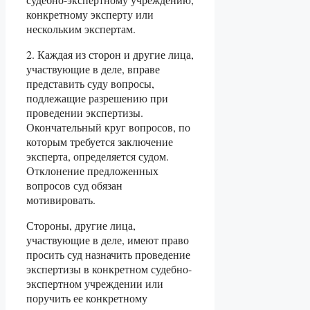
конкретному эксперту или
нескольким экспертам.
2. Каждая из сторон и другие лица,
участвующие в деле, вправе
представить суду вопросы,
подлежащие разрешению при
проведении экспертизы.
Окончательный круг вопросов, по
которым требуется заключение
эксперта, определяется судом.
Отклонение предложенных
вопросов суд обязан
мотивировать.
Стороны, другие лица,
участвующие в деле, имеют право
просить суд назначить проведение
экспертизы в конкретном судебно-
экспертном учреждении или
поручить ее конкретному