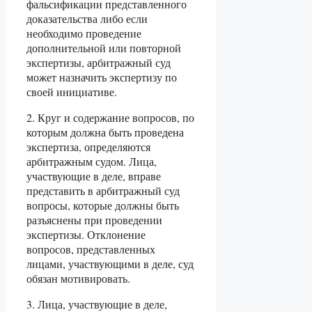
фальсификации представленного
доказательства либо если
необходимо проведение
дополнительной или повторной
экспертизы, арбитражный суд
может назначить экспертизу по
своей инициативе.
2. Круг и содержание вопросов, по
которым должна быть проведена
экспертиза, определяются
арбитражным судом. Лица,
участвующие в деле, вправе
представить в арбитражный суд
вопросы, которые должны быть
разъяснены при проведении
экспертизы. Отклонение
вопросов, представленных
лицами, участвующими в деле, суд
обязан мотивировать.
3. Лица, участвующие в деле,