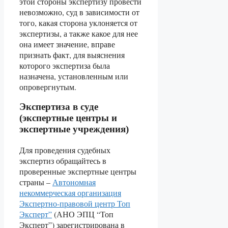
этой стороны экспертизу провести
невозможно, суд в зависимости от
того, какая сторона уклоняется от
экспертизы, а также какое для нее
она имеет значение, вправе
признать факт, для выяснения
которого экспертиза была
назначена, установленным или
опровергнутым.
Экспертиза в суде
(экспертные центры и
экспертные учреждения)
Для проведения судебных
экспертиз обращайтесь в
проверенные экспертные центры
страны –
Автономная
некоммерческая организация
Экспертно-правовой центр Топ
Эксперт”
(АНО ЭПЦ “Топ
Эксперт”) зарегистрирована в