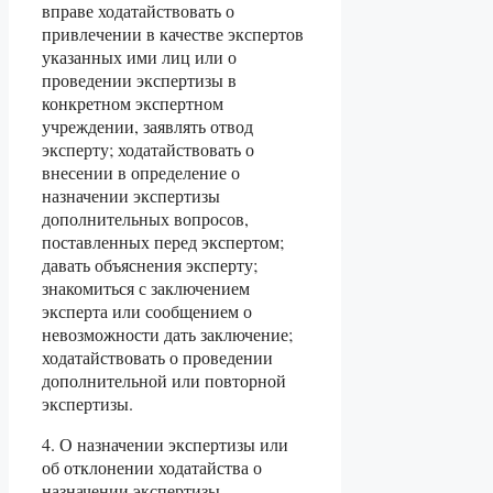
вправе ходатайствовать о
привлечении в качестве экспертов
указанных ими лиц или о
проведении экспертизы в
конкретном экспертном
учреждении, заявлять отвод
эксперту; ходатайствовать о
внесении в определение о
назначении экспертизы
дополнительных вопросов,
поставленных перед экспертом;
давать объяснения эксперту;
знакомиться с заключением
эксперта или сообщением о
невозможности дать заключение;
ходатайствовать о проведении
дополнительной или повторной
экспертизы.
4. О назначении экспертизы или
об отклонении ходатайства о
назначении экспертизы