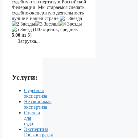
судебную экспертизу в Российской
Федерации. Мы стараемся сделать
судебно-экспертную деятельность
лучше в нашей стране
(
110
оценок, среднее:
5,00
из 5)
Загрузка...
Услуги:
Судебная
экспертиза
Независимая
экспертиза
Оценка
для
суда
Экспертиза
Гос.контракта