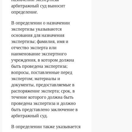
арбитражный суд выносит
определение.
В определении о назначении
экспертизы указываются
основания для назначения
экспертизы; фамилия, имя и
отчество эксперта или
наименование экспертного
учреждения, в котором должна
быть проведена экспертиза;
вопросы, поставленные перед
экспертом; материалы и
документы, предоставляемые в
распоряжение эксперта; срок, в
течение которого должна быть
проведена экспертиза и должно
быть представлено заключение в
арбитражный суд.
В определении также указывается