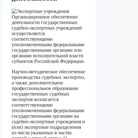
Организационное обеспечение
деятельности государственных
судебно-экспертных учреждений
осуществляется
соответствующими
уполномоченными федеральными
государственными органами или
органами исполнительной власти
субъектов Российской Федерации.
Научно-методическое обеспечение
производства судебных экспертиз,
а также дополнительное
профессиональное образование
государственных судебных
экспертов возлагается
соответствующими
уполномоченными федеральными
государственными органами на
судебно-экспертные учреждения и
(или) экспертные подразделения
из числа указанных в частях