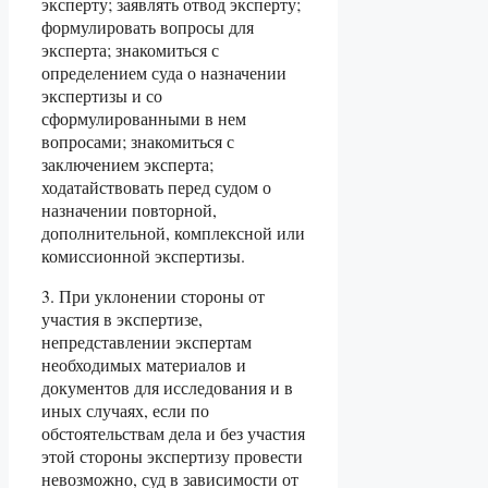
эксперту; заявлять отвод эксперту;
формулировать вопросы для
эксперта; знакомиться с
определением суда о назначении
экспертизы и со
сформулированными в нем
вопросами; знакомиться с
заключением эксперта;
ходатайствовать перед судом о
назначении повторной,
дополнительной, комплексной или
комиссионной экспертизы.
3. При уклонении стороны от
участия в экспертизе,
непредставлении экспертам
необходимых материалов и
документов для исследования и в
иных случаях, если по
обстоятельствам дела и без участия
этой стороны экспертизу провести
невозможно, суд в зависимости от