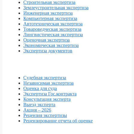
Строительная экспертиза
Землеустроительная экспертиза
Инженерная экспертиза
Компьютерная экспертиза
Автотехническая экспертиза
Товароведческая экспертиза
Лингвистическая экспертиза
Оценочная экспертиза
Экономическая экспертиза
Экспертиза документов
Судебная экспертиза
Независимая экспертиза
Оценка для суда
Экспертиза Гос.контракта
Консультация эксперта
Выезд эксперта
Акция – 2026
Рецензия экспертизы
Рецензирование отчета об оценке