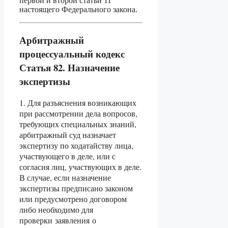
первой и второй статьи 11
настоящего Федерального закона.
Арбитражный
процессуальный кодекс
Статья 82. Назначение
экспертизы
1. Для разъяснения возникающих
при рассмотрении дела вопросов,
требующих специальных знаний,
арбитражный суд назначает
экспертизу по ходатайству лица,
участвующего в деле, или с
согласия лиц, участвующих в деле.
В случае, если назначение
экспертизы предписано законом
или предусмотрено договором
либо необходимо для
проверки заявления о