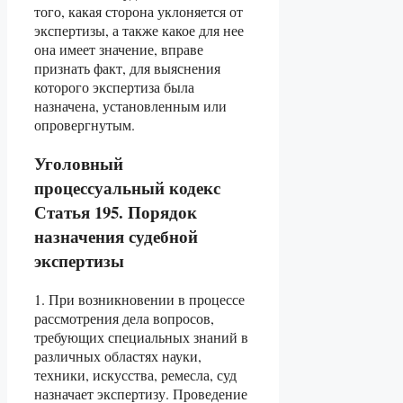
того, какая сторона уклоняется от
экспертизы, а также какое для нее
она имеет значение, вправе
признать факт, для выяснения
которого экспертиза была
назначена, установленным или
опровергнутым.
Уголовный
процессуальный кодекс
Статья 195. Порядок
назначения судебной
экспертизы
1. При возникновении в процессе
рассмотрения дела вопросов,
требующих специальных знаний в
различных областях науки,
техники, искусства, ремесла, суд
назначает экспертизу. Проведение