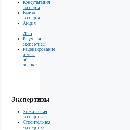
Консультация
эксперта
Выезд
эксперта
Акция
–
2026
Рецензия
экспертизы
Рецензирование
отчета
об
оценке
Экспертизы
Химическая
экспертиза
Строительная
экспертиза