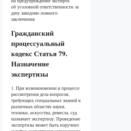
на предупреждение эксперта
об уголовной ответственности за
дачу заведомо ложного
заключения.
Гражданский
процессуальный
кодекс Статья 79.
Назначение
экспертизы
1. При возникновении в процессе
рассмотрения дела вопросов,
требующих специальных знаний в
различных областях науки,
техники, искусства, ремесла, суд
назначает экспертизу. Проведение
экспертизы может быть поручено
судебно-экспертному учреждению,