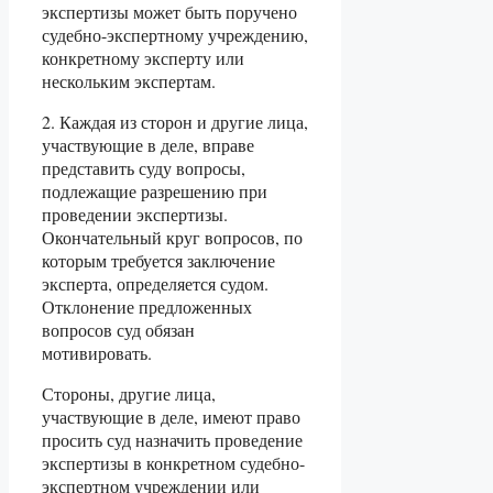
экспертизы может быть поручено
судебно-экспертному учреждению,
конкретному эксперту или
нескольким экспертам.
2. Каждая из сторон и другие лица,
участвующие в деле, вправе
представить суду вопросы,
подлежащие разрешению при
проведении экспертизы.
Окончательный круг вопросов, по
которым требуется заключение
эксперта, определяется судом.
Отклонение предложенных
вопросов суд обязан
мотивировать.
Стороны, другие лица,
участвующие в деле, имеют право
просить суд назначить проведение
экспертизы в конкретном судебно-
экспертном учреждении или