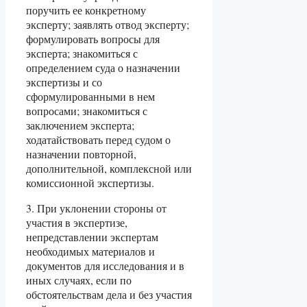
поручить ее конкретному
эксперту; заявлять отвод эксперту;
формулировать вопросы для
эксперта; знакомиться с
определением суда о назначении
экспертизы и со
сформулированными в нем
вопросами; знакомиться с
заключением эксперта;
ходатайствовать перед судом о
назначении повторной,
дополнительной, комплексной или
комиссионной экспертизы.
3. При уклонении стороны от
участия в экспертизе,
непредставлении экспертам
необходимых материалов и
документов для исследования и в
иных случаях, если по
обстоятельствам дела и без участия