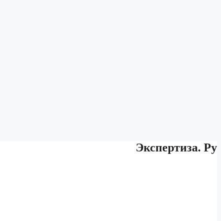
Экспертиза. Ру