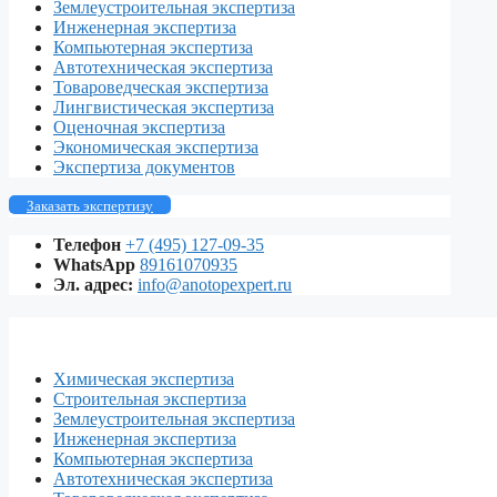
Землеустроительная экспертиза
Инженерная экспертиза
Компьютерная экспертиза
Автотехническая экспертиза
Товароведческая экспертиза
Лингвистическая экспертиза
Оценочная экспертиза
Экономическая экспертиза
Экспертиза документов
Заказать экспертизу
Телефон
+7 (495) 127-09-35
WhatsApp
89161070935
Эл. адрес:
info@anotopexpert.ru
Химическая экспертиза
Строительная экспертиза
Землеустроительная экспертиза
Инженерная экспертиза
Компьютерная экспертиза
Автотехническая экспертиза