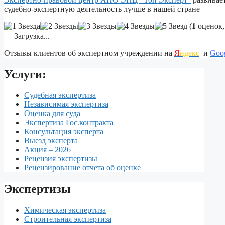
судебно-экспертную деятельность лучше в нашей стране
(
1
оценок,
Загрузка...
Отзывы клиентов об экспертном учреждении на
Я
ндекс
и
Goo
Услуги:
Судебная экспертиза
Независимая экспертиза
Оценка для суда
Экспертиза Гос.контракта
Консультация эксперта
Выезд эксперта
Акция – 2026
Рецензия экспертизы
Рецензирование отчета об оценке
Экспертизы
Химическая экспертиза
Строительная экспертиза