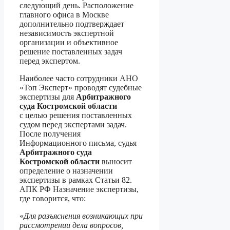
следующий день. Расположение
главного офиса в Москве
дополнительно подтверждает
независимость экспертной
организации и объективное
решение поставленных задач
перед экспертом.
Наиболее часто сотрудники АНО
«Топ Эксперт» проводят судебные
экспертизы для
Арбитражного
суда Костромской области
с целью решения поставленных
судом перед экспертами задач.
После получения
Информационного письма, судья
Арбитражного суда
Костромской области
выносит
определение о назначении
экспертизы в рамках Статьи 82.
АПК РФ Назначение экспертизы,
где говорится, что:
«
Для разъяснения возникающих при
рассмотрении дела вопросов,