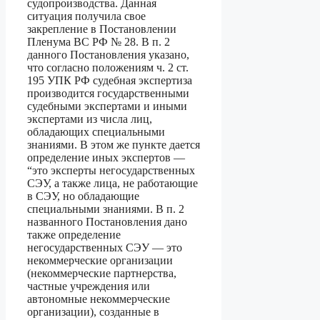
судопроизводства. Данная
ситуация получила свое
закрепление в Постановлении
Пленума ВС РФ № 28. В п. 2
данного Постановления указано,
что согласно положениям ч. 2 ст.
195 УПК РФ судебная экспертиза
производится государственными
судебными экспертами и иными
экспертами из числа лиц,
обладающих специальными
знаниями. В этом же пункте дается
определение иных экспертов —
“это эксперты негосударственных
СЭУ, а также лица, не работающие
в СЭУ, но обладающие
специальными знаниями. В п. 2
названного Постановления дано
также определение
негосударственных СЭУ — это
некоммерческие организации
(некоммерческие партнерства,
частные учреждения или
автономные некоммерческие
организации), созданные в