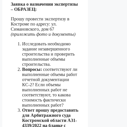
Заявка о назначении экспертизы
– ОБРАЗЕЦ:
Прошу провести экспертизу в
Костроме по адресу: ул.
Симановского, дом 67
(приложить фото и документы)
Исследовать необходимо
задание незавершенного
строительства и проверить
выполненные объемы
строительства.
Вопросы:
соответствуют ли
выполненные объемы работ
отчетной документации
КС-2? Если объемы
выполненных работ не
соответствуют, то какова
стоимость фактически
выполненных работ?
Ответ прошу предоставить
для Арбитражного суда
Костромской области
А31-
4339/2022 на бланке с