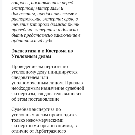
вопросы, поставленные перед
экспертом; материалы и
документы, предоставляемые в
распоряжение эксперта; срок, в
течение которого должна быть
проведена экспертиза и должно
быть представлено заключение в
арбитражный суд».
Экспертиза в г. Кострома по
Уголовным делам
Проведение экспертизы по
уголовному делу инициируется
следователем или
уполномоченным лицом. Признав
необходимым назначение судебной
экспертизы, следователь выносит
об этом постановление.
Судебная экспертиза по
уголовным делам производится
только некоммерческими
экспертными организациями, в
отличие от Арбитражного