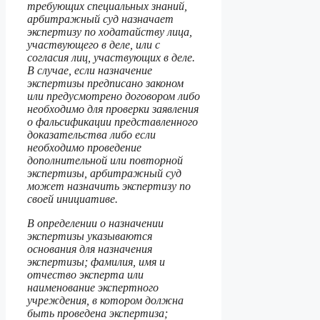
требующих специальных знаний,
арбитражный суд назначает
экспертизу по ходатайству лица,
участвующего в деле, или с
согласия лиц, участвующих в деле.
В случае, если назначение
экспертизы предписано законом
или предусмотрено договором либо
необходимо для проверки
заявления
о фальсификации представленного
доказательства либо если
необходимо проведение
дополнительной или повторной
экспертизы, арбитражный суд
может назначить экспертизу по
своей инициативе.
В определении о назначении
экспертизы указываются
основания для назначения
экспертизы; фамилия, имя и
отчество эксперта или
наименование экспертного
учреждения, в котором должна
быть проведена экспертиза;