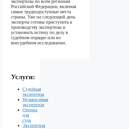
экспертизы по всем регионам
Российской Федерации, включая
самые труднодоступные места
страны. Уже на следующий день
эксперты готовы приступить к
производству экспертизы и
установить истину по делу в
судебном порядке или во
внесудебном исследовании.
Услуги:
Судебная
экспертиза
Независимая
экспертиза
Оценка
для
суда
Экспертиза