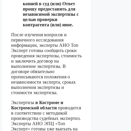
копией в суд (или) Ответ
прошу предоставить для
независимой экспертизы с
целью проверки
контрагента (или) иное.
После изучения вопросов и
первичного исследования
информации, эксперты АНО Топ
Эксперт готовы сообщить сроки
проведения экспертизы, стоимость
и заключить договор на
выполнение экспертизы. В
договоре обязательно
прописываются положения о
независимости эксперта, сроках
выполнения экспертизы и
стоимости экспертизы.
Экспертиза
в Костроме и
Костромской области
проводится
в соответствии с методикой
производства судебных экспертиз.
Эксперты АНО ЭПЦ «Топ
Эксперт» готовы уже выехать на