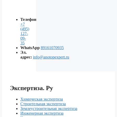
Телефон
+7
(495)
127-
09-
35
WhatsApp
89161070935
Эл.
адрес:
info@anotopexpert.ru
Экспертиза. Ру
Химическая экспертиза
Строительная экспертиза
Землеустроительная экспертиза
Инженерная экспертиза