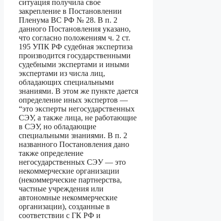
ситуация получила свое
закрепление в Постановлении
Пленума ВС РФ № 28. В п. 2
данного Постановления указано,
что согласно положениям ч. 2 ст.
195 УПК РФ судебная экспертиза
производится государственными
судебными экспертами и иными
экспертами из числа лиц,
обладающих специальными
знаниями. В этом же пункте дается
определение иных экспертов —
“это эксперты негосударственных
СЭУ, а также лица, не работающие
в СЭУ, но обладающие
специальными знаниями. В п. 2
названного Постановления дано
также определение
негосударственных СЭУ — это
некоммерческие организации
(некоммерческие партнерства,
частные учреждения или
автономные некоммерческие
организации), созданные в
соответствии с ГК РФ и