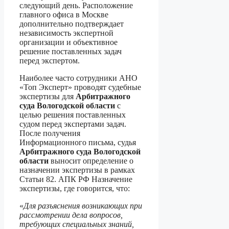
следующий день. Расположение
главного офиса в Москве
дополнительно подтверждает
независимость экспертной
организации и объективное
решение поставленных задач
перед экспертом.
Наиболее часто сотрудники АНО
«Топ Эксперт» проводят судебные
экспертизы для
Арбитражного
суда Вологодской области
с
целью решения поставленных
судом перед экспертами задач.
После получения
Информационного письма, судья
Арбитражного суда Вологодской
области
выносит определение о
назначении экспертизы в рамках
Статьи 82. АПК РФ Назначение
экспертизы, где говорится, что:
«
Для разъяснения возникающих при
рассмотрении дела вопросов,
требующих специальных знаний,