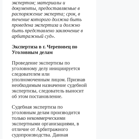
экспертом; материалы и
документы, предоставляемые в
распоряжение эксперта; срок, в
течение которого должна быть
проведена экспертиза и должно
быть представлено заключение в
арбитражный суд».
Экспертиза в г. Череповец по
Уголовным делам
Проведение экспертизы по
уголовному делу инициируется
следователем или
уполномоченным лицом. Признав
необходимым назначение судебной
экспертизы, следователь выносит
об этом постановление.
Судебная экспертиза по
уголовным делам производится
только некоммерческими
экспертными организациями, в
отличие от Арбитражного
судопроизводства. Данная