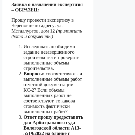
Заявка о назначении экспертизы
– ОБРАЗЕЦ:
Прошу провести экспертизу в
Череповце по адресу: ул.
Металлургов, дом 12
(приложить
фото и документы)
Исследовать необходимо
задание незавершенного
строительства и проверить
выполненные объемы
строительства.
Вопросы:
соответствуют ли
выполненные объемы работ
отчетной документации
КС-2? Если объемы
выполненных работ не
соответствуют, то какова
стоимость фактически
выполненных работ?
Ответ прошу предоставить
для Арбитражного суда
Вологодской области А13-
5519/2022 на бланке с