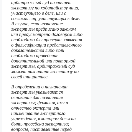
арбитражный суд назначает
экспертизу по ходатайству лица,
участвующего в деле, или с
согласия лиц, участвующих в деле.
В случае, если назначение
экспертизы предписано законом
или предусмотрено договором либо
необходимо для проверки
заявления
о фальсификации представленного
доказательства либо если
необходимо проведение
дополнительной или повторной
экспертизы, арбитражный суд
может назначить экспертизу по
своей инициативе.
В определении о назначении
экспертизы указываются
основания для назначения
экспертизы; фамилия, имя и
отчество эксперта или
наименование экспертного
учреждения, в котором должна
быть проведена экспертиза;
вопросы, поставленные перед