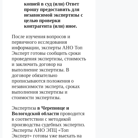
копией в суд (или) Ответ
прошу предоставить для
независимой экспертизы с
целью проверки
контрагента (или) иное.
После изучения вопросов и
первичного исследования
информации, эксперты АНО Топ
Эксперт готовы сообщить сроки
проведения экспертизы, стоимость
и заключить договор на
выполнение экспертизы. В
договоре обязательно
прописываются положения о
независимости эксперта, сроках
выполнения экспертизы и
стоимости экспертизы.
Экспертиза
в Череповце и
Вологодской области
проводится
в соответствии с методикой
производства судебных экспертиз.
Эксперты АНО ЭПЦ «Топ
Эксперт» готовы уже выехать на