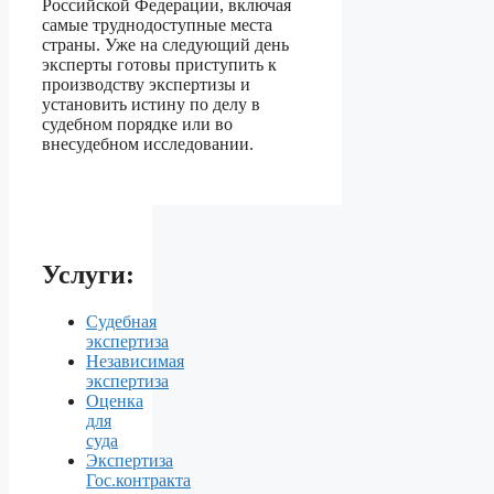
Российской Федерации, включая
самые труднодоступные места
страны. Уже на следующий день
эксперты готовы приступить к
производству экспертизы и
установить истину по делу в
судебном порядке или во
внесудебном исследовании.
Услуги:
Судебная
экспертиза
Независимая
экспертиза
Оценка
для
суда
Экспертиза
Гос.контракта