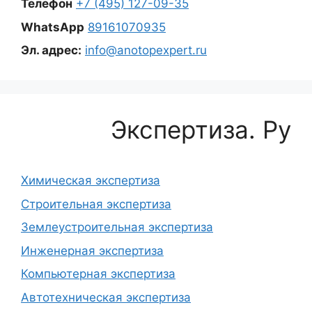
Телефон
+7 (495) 127-09-35
WhatsApp
89161070935
Эл. адрес:
info@anotopexpert.ru
Экспертиза. Ру
Химическая экспертиза
Строительная экспертиза
Землеустроительная экспертиза
Инженерная экспертиза
Компьютерная экспертиза
Автотехническая экспертиза