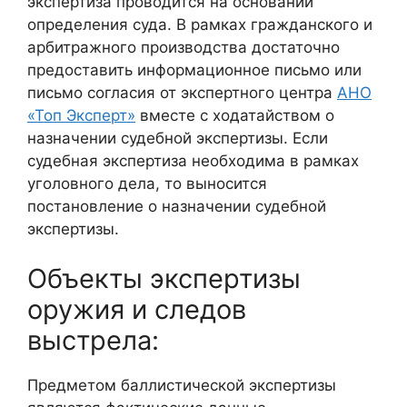
экспертиза проводится на основании
определения суда. В рамках гражданского и
арбитражного производства достаточно
предоставить информационное письмо или
письмо согласия от экспертного центра
АНО
«Топ Эксперт»
вместе с ходатайством о
назначении судебной экспертизы. Если
судебная экспертиза необходима в рамках
уголовного дела, то выносится
постановление о назначении судебной
экспертизы.
Объекты экспертизы
оружия и следов
выстрела:
Предметом баллистической экспертизы