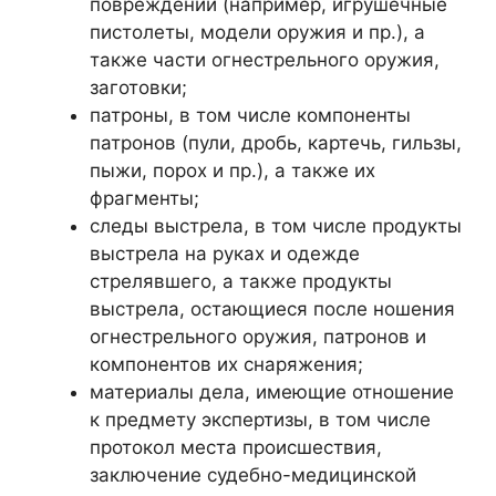
повреждений (например, игрушечные
пистолеты, модели оружия и пр.), а
также части огнестрельного оружия,
заготовки;
патроны, в том числе компоненты
патронов (пули, дробь, картечь, гильзы,
пыжи, порох и пр.), а также их
фрагменты;
следы выстрела, в том числе продукты
выстрела на руках и одежде
стрелявшего, а также продукты
выстрела, остающиеся после ношения
огнестрельного оружия, патронов и
компонентов их снаряжения;
материалы дела, имеющие отношение
к предмету экспертизы, в том числе
протокол места происшествия,
заключение судебно-медицинской