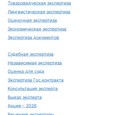
Товароведческая экспертиза
Лингвистическая экспертиза
Оценочная экспертиза
Экономическая экспертиза
Экспертиза документов
Судебная экспертиза
Независимая экспертиза
Оценка для суда
Экспертиза Гос.контракта
Консультация эксперта
Выезд эксперта
Акция – 2026
Рецензия экспертизы