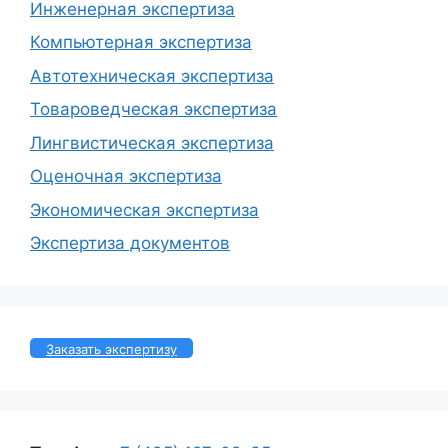
Инженерная экспертиза
Компьютерная экспертиза
Автотехническая экспертиза
Товароведческая экспертиза
Лингвистическая экспертиза
Оценочная экспертиза
Экономическая экспертиза
Экспертиза документов
Заказать экспертизу