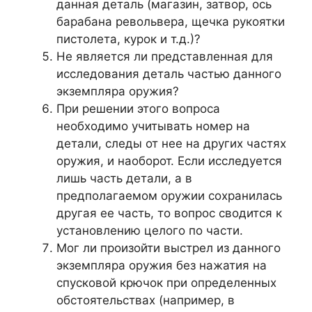
данная деталь (магазин, затвор, ось
барабана револьвера, щечка рукоятки
пистолета, курок и т.д.)?
Не является ли представленная для
исследования деталь частью данного
экземпляра оружия?
При решении этого вопроса
необходимо учитывать номер на
детали, следы от нее на других частях
оружия, и наоборот. Если исследуется
лишь часть детали, а в
предполагаемом оружии сохранилась
другая ее часть, то вопрос сводится к
установлению целого по части.
Мог ли произойти выстрел из данного
экземпляра оружия без нажатия на
спусковой крючок при определенных
обстоятельствах (например, в