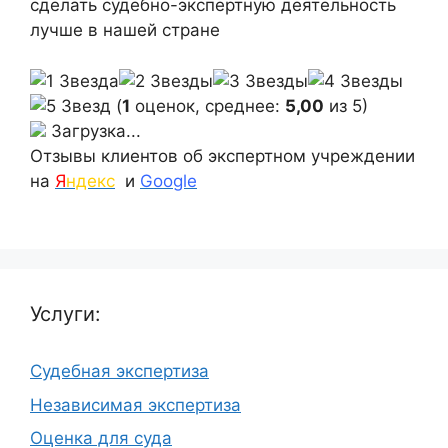
сделать судебно-экспертную деятельность
лучше в нашей стране
(
1
оценок, среднее:
5,00
из 5)
Загрузка...
Отзывы клиентов об экспертном учреждении
на
Я
ндекс
и
Google
Услуги:
Судебная экспертиза
Независимая экспертиза
Оценка для суда