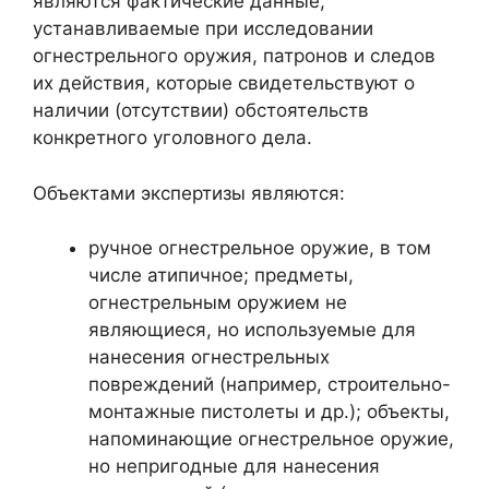
являются фактические данные,
устанавливаемые при исследовании
огнестрельного оружия, патронов и следов
их действия, которые свидетельствуют о
наличии (отсутствии) обстоятельств
конкретного уголовного дела.
Объектами экспертизы являются:
ручное огнестрельное оружие, в том
числе атипичное; предметы,
огнестрельным оружием не
являющиеся, но используемые для
нанесения огнестрельных
повреждений (например, строительно-
монтажные пистолеты и др.); объекты,
напоминающие огнестрельное оружие,
но непригодные для нанесения