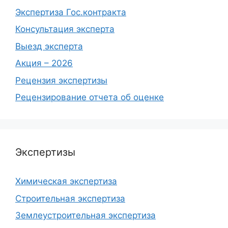
Экспертиза Гос.контракта
Консультация эксперта
Выезд эксперта
Акция – 2026
Рецензия экспертизы
Рецензирование отчета об оценке
Экспертизы
Химическая экспертиза
Строительная экспертиза
Землеустроительная экспертиза