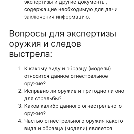
экспертизы и другие документы,
содержащие необходимую для дачи
заключения информацию.
Вопросы для экспертизы
оружия и следов
выстрела:
К какому виду и образцу (модели)
относится данное огнестрельное
оружие?
Исправно ли оружие и пригодно ли оно
для стрельбы?
Каков калибр данного огнестрельного
оружия?
Частью огнестрельного оружия какого
вида и образца (модели) является