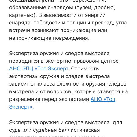
образованные снарядом (пулей, дробью,
картечью). В зависимости от энергии
снаряда, твёрдости и толщины преград, угла
встречи возникают проникающие или
непроникающие повреждения.
Экспертиза оружия и следов выстрела
проводится в экспертно-правовом центре
АНО ЭПЦ «Топ Эксперт
. Стоимость
экспертизы оружия и следов выстрела
зависит от класса сложности оружия, следов
выстрела и от вопросов, которые ставятся на
разрешение перед экспертами
АНО «Топ
Эксперт».
Экспертиза оружия и следов выстрела для
суда или судебная баллистическая