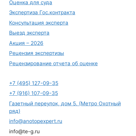
Оценка для суда
Экспертиза Гос.контракта
Консультация эксперта
Выезд эксперта
Акция – 2026
Рецензия экспертизы
Рецензирование отчета об оценке
+7 (495) 127-09-35
+7 (916) 107-09-35
Газетный переулок, дом 5. (Метро Охотный
ряд)
info@anotopexpert.ru
info@te-g.ru