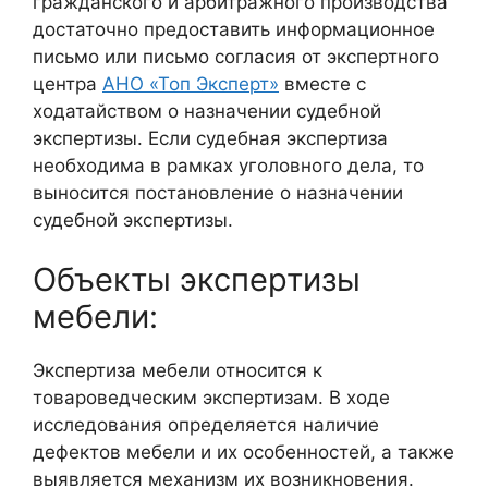
гражданского и арбитражного производства
достаточно предоставить информационное
письмо или письмо согласия от экспертного
центра
АНО «Топ Эксперт»
вместе с
ходатайством о назначении судебной
экспертизы. Если судебная экспертиза
необходима в рамках уголовного дела, то
выносится постановление о назначении
судебной экспертизы.
Объекты экспертизы
мебели:
Экспертиза мебели относится к
товароведческим экспертизам. В ходе
исследования определяется наличие
дефектов мебели и их особенностей, а также
выявляется механизм их возникновения.