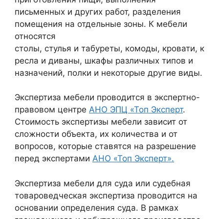
письменных и других работ, разделения
помещения на отдельные зоны. К мебели
относятся
столы, стулья и табуреты, комоды, кровати, к
ресла и диваны, шкафы различных типов и
назначений, полки и некоторые другие виды.
Экспертиза мебели проводится в экспертно-
правовом центре
АНО ЭПЦ «Топ Эксперт
.
Стоимость экспертизы мебели зависит от
сложности объекта, их количества и от
вопросов, которые ставятся на разрешение
перед экспертами
АНО «Топ Эксперт».
Экспертиза мебели для суда или судебная
товароведческая экспертиза проводится на
основании определения суда. В рамках