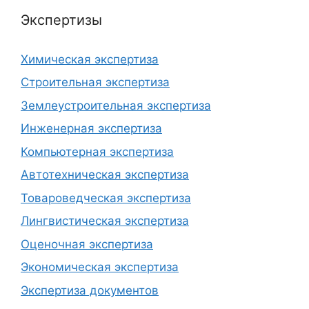
Экспертизы
Химическая экспертиза
Строительная экспертиза
Землеустроительная экспертиза
Инженерная экспертиза
Компьютерная экспертиза
Автотехническая экспертиза
Товароведческая экспертиза
Лингвистическая экспертиза
Оценочная экспертиза
Экономическая экспертиза
Экспертиза документов