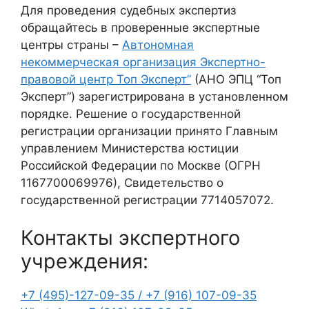
Для проведения судебных экспертиз
обращайтесь в проверенные экспертные
центры страны –
Автономная
некоммерческая организация Экспертно-
правовой центр Топ Эксперт”
(АНО ЭПЦ “Топ
Эксперт”) зарегистрирована в установленном
порядке. Решение о государственной
регистрации организации принято Главным
управлением Министерства юстиции
Российской Федерации по Москве (ОГРН
1167700069976), Свидетельство о
государственной регистрации 7714057072.
Контакты экспертного
учреждения:
+7 (495)-127-09-35 /
+7 (916) 107-09-35