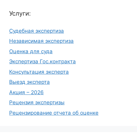
Услуги:
Судебная экспертиза
Независимая экспертиза
Оценка для суда
Экспертиза Гос.контракта
Консультация эксперта
Выезд эксперта
Акция – 2026
Рецензия экспертизы
Рецензирование отчета об оценке