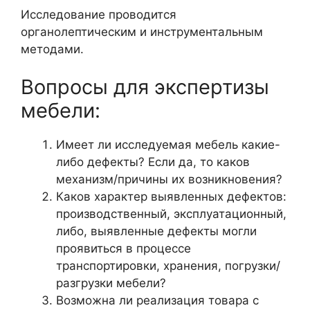
Исследование проводится
органолептическим и инструментальным
методами.
Вопросы для экспертизы
мебели:
Имеет ли исследуемая мебель какие-
либо дефекты? Если да, то каков
механизм/причины их возникновения?
Каков характер выявленных дефектов:
производственный, эксплуатационный,
либо, выявленные дефекты могли
проявиться в процессе
транспортировки, хранения, погрузки/
разгрузки мебели?
Возможна ли реализация товара с