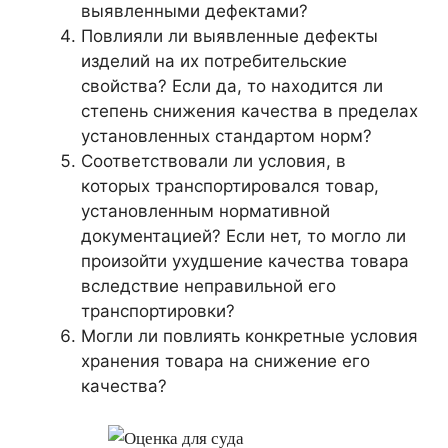
выявленными дефектами?
Повлияли ли выявленные дефекты
изделий на их потребительские
свойства? Если да, то находится ли
степень снижения качества в пределах
установленных стандартом норм?
Соответствовали ли условия, в
которых транспортировался товар,
установленным нормативной
документацией? Если нет, то могло ли
произойти ухудшение качества товара
вследствие неправильной его
транспортировки?
Могли ли повлиять конкретные условия
хранения товара на снижение его
качества?