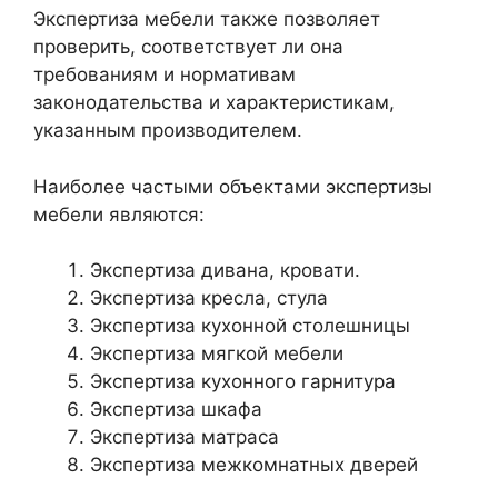
Экспертиза мебели также позволяет
проверить, соответствует ли она
требованиям и нормативам
законодательства и характеристикам,
указанным производителем.
Наиболее частыми объектами экспертизы
мебели являются:
Экспертиза дивана, кровати.
Экспертиза кресла, стула
Экспертиза кухонной столешницы
Экспертиза мягкой мебели
Экспертиза кухонного гарнитура
Экспертиза шкафа
Экспертиза матраса
Экспертиза межкомнатных дверей