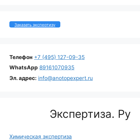
Заказать экспертизу
Телефон
+7 (495) 127-09-35
WhatsApp
89161070935
Эл. адрес:
info@anotopexpert.ru
Экспертиза. Ру
Химическая экспертиза