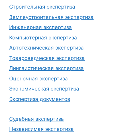
Строительная экспертиза
Землеустроительная экспертиза
Инженерная экспертиза
Компьютерная экспертиза
Автотехническая экспертиза
Товароведческая экспертиза
Лингвистическая экспертиза
Оценочная экспертиза
Экономическая экспертиза
Экспертиза документов
Судебная экспертиза
Независимая экспертиза