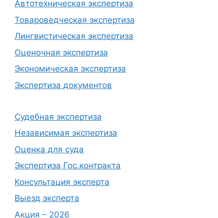
Автотехническая экспертиза
Товароведческая экспертиза
Лингвистическая экспертиза
Оценочная экспертиза
Экономическая экспертиза
Экспертиза документов
Судебная экспертиза
Независимая экспертиза
Оценка для суда
Экспертиза Гос.контракта
Консультация эксперта
Выезд эксперта
Акция – 2026