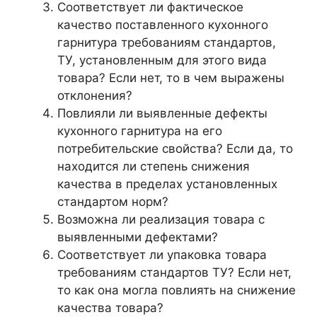
Соответствует ли фактическое
качество поставленного кухонного
гарнитура требованиям стандартов,
ТУ, установленным для этого вида
товара? Если нет, то в чем выражены
отклонения?
Повлияли ли выявленные дефекты
кухонного гарнитура на его
потребительские свойства? Если да, то
находится ли степень снижения
качества в пределах установленных
стандартом норм?
Возможна ли реализация товара с
выявленными дефектами?
Соответствует ли упаковка товара
требованиям стандартов ТУ? Если нет,
то как она могла повлиять на снижение
качества товара?