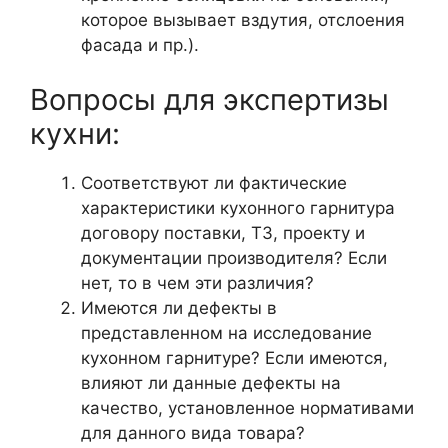
которое вызывает вздутия, отслоения
фасада и пр.).
Вопросы для экспертизы
кухни:
Соответствуют ли фактические
характеристики кухонного гарнитура
договору поставки, ТЗ, проекту и
документации производителя? Если
нет, то в чем эти различия?
Имеются ли дефекты в
представленном на исследование
кухонном гарнитуре? Если имеются,
влияют ли данные дефекты на
качество, установленное нормативами
для данного вида товара?