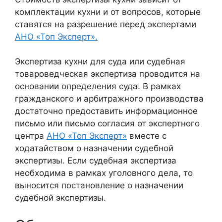
комплектации кухни и от вопросов, которые
ставятся на разрешение перед экспертами
АНО «Топ Эксперт».
Экспертиза кухни для суда или судебная
товароведческая экспертиза проводится на
основании определения суда. В рамках
гражданского и арбитражного производства
достаточно предоставить информационное
письмо или письмо согласия от экспертного
центра
АНО «Топ Эксперт»
вместе с
ходатайством о назначении судебной
экспертизы. Если судебная экспертиза
необходима в рамках уголовного дела, то
выносится постановление о назначении
судебной экспертизы.