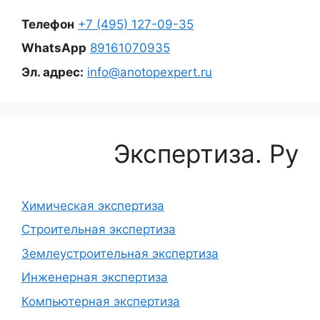
Телефон
+7 (495) 127-09-35
WhatsApp
89161070935
Эл. адрес:
info@anotopexpert.ru
Экспертиза. Ру
Химическая экспертиза
Строительная экспертиза
Землеустроительная экспертиза
Инженерная экспертиза
Компьютерная экспертиза