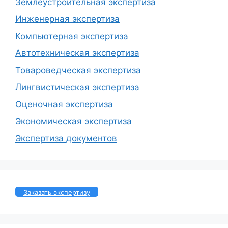
Землеустроительная экспертиза
Инженерная экспертиза
Компьютерная экспертиза
Автотехническая экспертиза
Товароведческая экспертиза
Лингвистическая экспертиза
Оценочная экспертиза
Экономическая экспертиза
Экспертиза документов
Заказать экспертизу