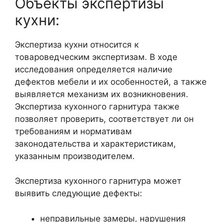
Объекты экспертизы
кухни:
Экспертиза кухни относится к
товароведческим экспертизам. В ходе
исследования определяется наличие
дефектов мебели и их особенностей, а также
выявляется механизм их возникновения.
Экспертиза кухонного гарнитура также
позволяет проверить, соответствует ли он
требованиям и нормативам
законодательства и характеристикам,
указанным производителем.
Экспертиза кухонного гарнитура может
выявить следующие дефекты:
неправильные замеры, нарушения