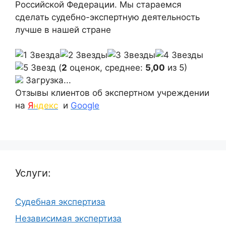
Российской Федерации. Мы стараемся
сделать судебно-экспертную деятельность
лучше в нашей стране
(
2
оценок, среднее:
5,00
из 5)
Загрузка...
Отзывы клиентов об экспертном учреждении
на
Я
ндекс
и
Google
Услуги:
Судебная экспертиза
Независимая экспертиза