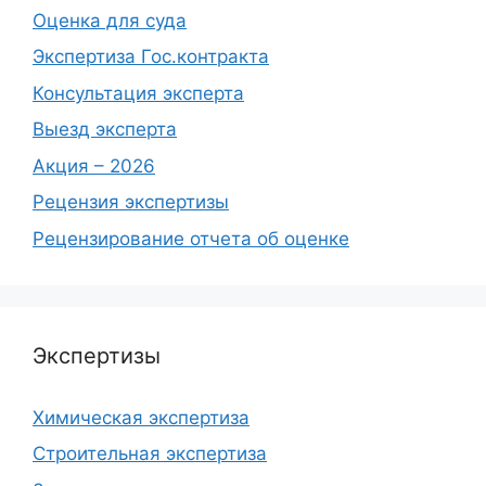
Оценка для суда
Экспертиза Гос.контракта
Консультация эксперта
Выезд эксперта
Акция – 2026
Рецензия экспертизы
Рецензирование отчета об оценке
Экспертизы
Химическая экспертиза
Строительная экспертиза