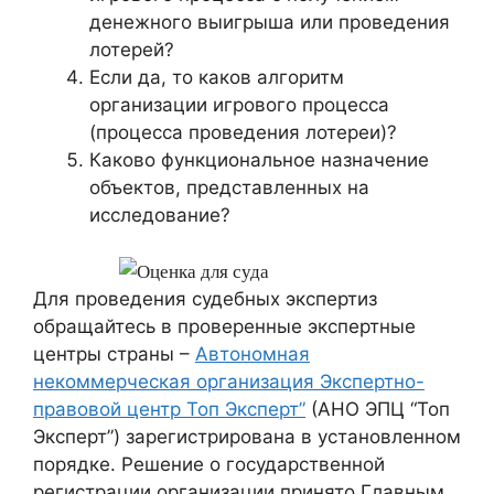
денежного выигрыша или проведения
лотерей?
Если да, то каков алгоритм
организации игрового процесса
(процесса проведения лотереи)?
Каково функциональное назначение
объектов, представленных на
исследование?
Для проведения судебных экспертиз
обращайтесь в проверенные экспертные
центры страны –
Автономная
некоммерческая организация Экспертно-
правовой центр Топ Эксперт”
(АНО ЭПЦ “Топ
Эксперт”) зарегистрирована в установленном
порядке. Решение о государственной
регистрации организации принято Главным