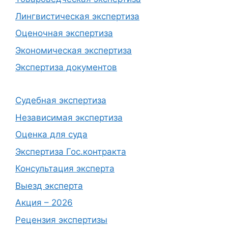
Лингвистическая экспертиза
Оценочная экспертиза
Экономическая экспертиза
Экспертиза документов
Судебная экспертиза
Независимая экспертиза
Оценка для суда
Экспертиза Гос.контракта
Консультация эксперта
Выезд эксперта
Акция – 2026
Рецензия экспертизы