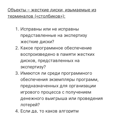
Объекты – жесткие диски, изымаемые из
терминалов («столбиков»):
Исправны или не исправны
представленные на экспертизу
жесткие диски?
Какое программное обеспечение
воспроизведено в памяти жестких
дисков, представленных на
экспертизу?
Имеются ли среди программного
обеспечения экземпляры программ,
предназначенных для организации
игрового процесса с получением
денежного выигрыша или проведения
лотерей?
Если да, то каков алгоритм