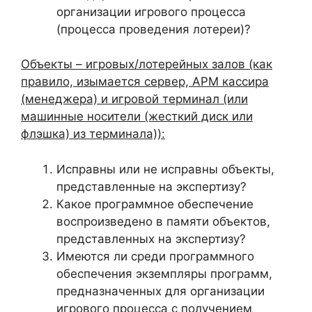
организации игрового процесса
(процесса проведения лотереи)?
Объекты – игровых/лотерейных залов (как
правило, изымается сервер, АРМ кассира
(менеджера) и игровой терминал (или
машинные носители (жесткий диск или
флэшка) из терминала)):
Исправны или не исправны объекты,
представленные на экспертизу?
Какое программное обеспечение
воспроизведено в памяти объектов,
представленных на экспертизу?
Имеются ли среди программного
обеспечения экземпляры программ,
предназначенных для организации
игрового процесса с получением