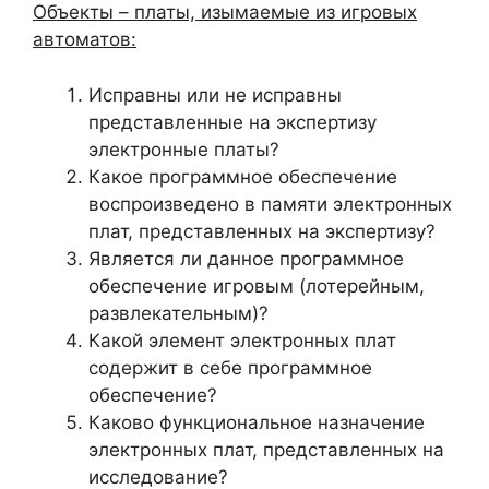
Объекты – платы, изымаемые из игровых
автоматов:
Исправны или не исправны
представленные на экспертизу
электронные платы?
Какое программное обеспечение
воспроизведено в памяти электронных
плат, представленных на экспертизу?
Является ли данное программное
обеспечение игровым (лотерейным,
развлекательным)?
Какой элемент электронных плат
содержит в себе программное
обеспечение?
Каково функциональное назначение
электронных плат, представленных на
исследование?