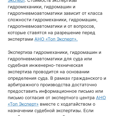
Эксперт
. Стоимость экспертизы
гидромеханики, гидромашин и
гидропневмоавтоматики зависит от класса
сложности гидромеханики, гидромашин,
гидропневмоавтоматики и от вопросов,
которые ставятся на разрешение перед
экспертами
АНО «Топ Эксперт».
Экспертиза гидромеханики, гидромашин и
гидропневмоавтоматики для суда или
судебная инженерно-техническая
экспертиза проводится на основании
определения суда. В рамках гражданского и
арбитражного производства достаточно
предоставить информационное письмо или
письмо согласия от экспертного центра
АНО
«Топ Эксперт»
вместе с ходатайством о
назначении судебной экспертизы. Если