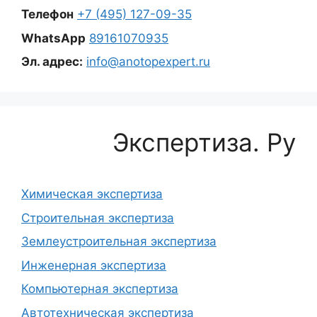
Телефон
+7 (495) 127-09-35
WhatsApp
89161070935
Эл. адрес:
info@anotopexpert.ru
Экспертиза. Ру
Химическая экспертиза
Строительная экспертиза
Землеустроительная экспертиза
Инженерная экспертиза
Компьютерная экспертиза
Автотехническая экспертиза