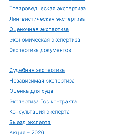
Товароведческая экспертиза
Лингвистическая экспертиза
Оценочная экспертиза
Экономическая экспертиза
Экспертиза документов
Судебная экспертиза
Независимая экспертиза
Оценка для суда
Экспертиза Гос.контракта
Консультация эксперта
Выезд эксперта
Акция – 2026