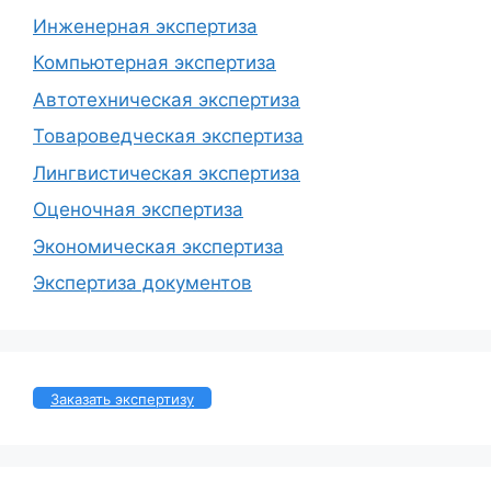
Инженерная экспертиза
Компьютерная экспертиза
Автотехническая экспертиза
Товароведческая экспертиза
Лингвистическая экспертиза
Оценочная экспертиза
Экономическая экспертиза
Экспертиза документов
Заказать экспертизу