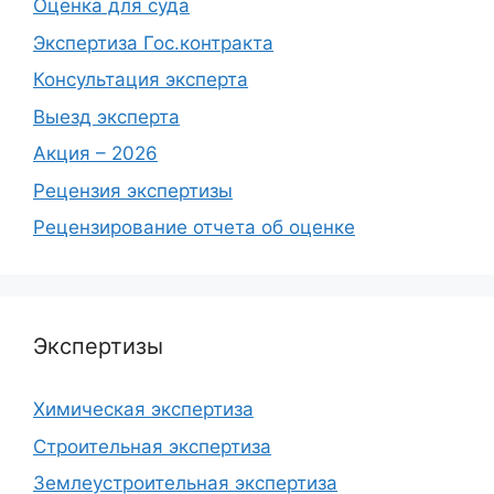
Оценка для суда
Экспертиза Гос.контракта
Консультация эксперта
Выезд эксперта
Акция – 2026
Рецензия экспертизы
Рецензирование отчета об оценке
Экспертизы
Химическая экспертиза
Строительная экспертиза
Землеустроительная экспертиза