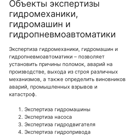
Объекты экспертизы
гидромеханики,
гидромашин и
гидропневмоавтоматики
Экспертиза гидромеханики, гидромашин и
гидропневмоавтоматики – позволяет
установить причины поломок, аварий на
производстве, выхода из строя различных
механизмов, а также определить виновников
аварий, промышленных взрывов и
катастроф.
Экспертиза гидромашины
Экспертиза насоса
Экспертиза гидродвигателя
Экспертиза гидропривода