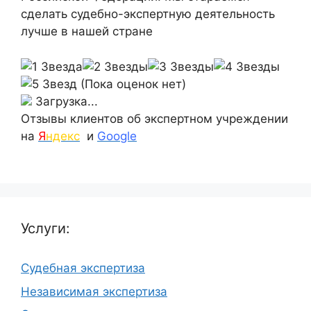
сделать судебно-экспертную деятельность
лучше в нашей стране
(Пока оценок нет)
Загрузка...
Отзывы клиентов об экспертном учреждении
на
Я
ндекс
и
Google
Услуги:
Судебная экспертиза
Независимая экспертиза