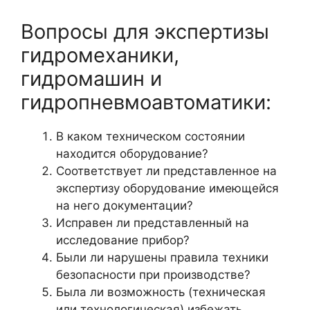
Вопросы для экспертизы
гидромеханики,
гидромашин и
гидропневмоавтоматики:
В каком техническом состоянии
находится оборудование?
Соответствует ли представленное на
экспертизу оборудование имеющейся
на него документации?
Исправен ли представленный на
исследование прибор?
Были ли нарушены правила техники
безопасности при производстве?
Была ли возможность (техническая
или технологическая) избежать