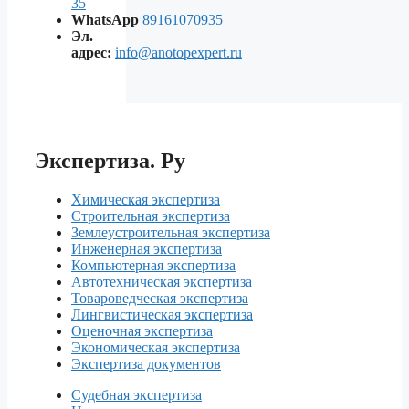
35
WhatsApp
89161070935
Эл.
адрес:
info@anotopexpert.ru
Экспертиза. Ру
Химическая экспертиза
Строительная экспертиза
Землеустроительная экспертиза
Инженерная экспертиза
Компьютерная экспертиза
Автотехническая экспертиза
Товароведческая экспертиза
Лингвистическая экспертиза
Оценочная экспертиза
Экономическая экспертиза
Экспертиза документов
Судебная экспертиза