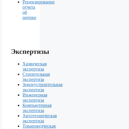
Рецензирование
отчета
об
оценке
Экспертизы
Химическая
экспертиза
Строительная
экспертиза
Землеустроительная
экспертиза
Инженерная
экспертиза
Компьютерная
экспертиза
Автотехническая
экспертиза
Товароведческая