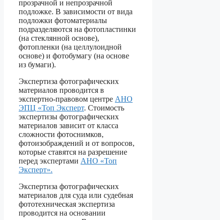
прозрачной и непрозрачной
подложке. В зависимости от вида
подложки фотоматериалы
подразделяются на фотопластинки
(на стеклянной основе),
фотопленки (на целлулоидной
основе) и фотобумагу (на основе
из бумаги).
Экспертиза фотографических
материалов проводится в
экспертно-правовом центре
АНО
ЭПЦ «Топ Эксперт
. Стоимость
экспертизы фотографических
материалов зависит от класса
сложности фотоснимков,
фотоизображдений и от вопросов,
которые ставятся на разрешение
перед экспертами
АНО «Топ
Эксперт».
Экспертиза фотографических
материалов для суда или судебная
фототехническая экспертиза
проводится на основании