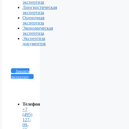
экспертиза
Лингвистическая
экспертиза
Оценочная
экспертиза
Экономическая
экспертиза
Экспертиза
документов
Заказать
экспертизу
Телефон
+7
(495)
127-
09-