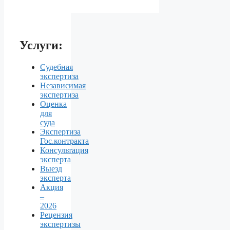
Услуги:
Судебная
экспертиза
Независимая
экспертиза
Оценка
для
суда
Экспертиза
Гос.контракта
Консультация
эксперта
Выезд
эксперта
Акция
–
2026
Рецензия
экспертизы