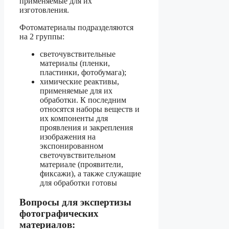
применяемые для их
изготовления.
Фотоматериалы подразделяются
на 2 группы:
светочувствительные
материалы (пленки,
пластинки, фотобумага);
химические реактивы,
применяемые для их
обработки. К последним
относятся наборы веществ и
их компоненты для
проявления и закрепления
изображения на
экспонированном
светочувствительном
материале (проявители,
фиксажи), а также служащие
для обработки готовы
Вопросы для экспертизы
фотографических
материалов: