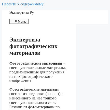
Перейти к содержимому
Экспертиза Ру
Меню
Экспертиза
фотографических
материалов
Фотографические материалы
–
светочувствительные материалы,
предназначенные для получения
на них фотографического
изображения.
Фотографические материалы
состоят из подложки (основы) и
нанесенного на нее тонкого
светочувствительного слоя.
Различают фотоматериалы по