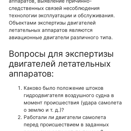
аппаратов, выявление причинно-
следственных связей несоблюдения
технологии эксплуатации и обслуживания.
Объектами экспертизы двигателей
летательных аппаратов являются
авиационные двигатели различного типа.
Вопросы для экспертизы
двигателей летательных
аппаратов:
Каково было положение штоков
гидродвигателя воздушного судна в
момент происшествия (удара самолета
о землю и т. д.)?
Работали ли двигатели самолета
перед происшествием в заданных