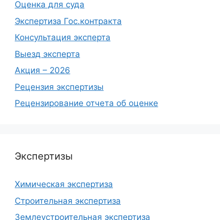
Оценка для суда
Экспертиза Гос.контракта
Консультация эксперта
Выезд эксперта
Акция – 2026
Рецензия экспертизы
Рецензирование отчета об оценке
Экспертизы
Химическая экспертиза
Строительная экспертиза
Землеустроительная экспертиза