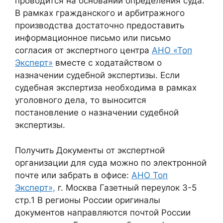
проводится на основании определения суда.
В рамках гражданского и арбитражного
производства достаточно предоставить
информационное письмо или письмо
согласия от экспертного центра
АНО «Топ
Эксперт»
вместе с ходатайством о
назначении судебной экспертизы. Если
судебная экспертиза необходима в рамках
уголовного дела, то выносится
постановление о назначении судебной
экспертизы.
Получить Документы от экспертной
организации для суда можно по электронной
почте или забрать в офисе:
АНО Топ
Эксперт»,
г. Москва Газетный переулок 3-5
стр.1 В регионы России оригиналы
документов направляются почтой России