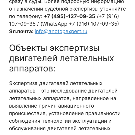
сразу в суды. Более подробную информацию
о назначении судебной экспертизы уточняйте
по телефону:
+7 (495)-127-09-35
/+7 (916)
107-09-35 / (WhatsApp +7 (916) 107-09-35)
Эл
.
почта
:
info@anotopexpert.ru
Объекты экспертизы
двигателей летательных
аппаратов:
Экспертиза двигателей летательных
аппаратов – это исследование двигателей
летательных аппаратов, направленное на
выявление причин авиационного
происшествия, установление правильности
соблюдения технологии эксплуатации и
обслуживания двигателей летательных