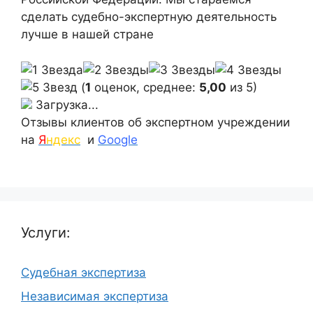
сделать судебно-экспертную деятельность
лучше в нашей стране
(
1
оценок, среднее:
5,00
из 5)
Загрузка...
Отзывы клиентов об экспертном учреждении
на
Я
ндекс
и
Google
Услуги:
Судебная экспертиза
Независимая экспертиза