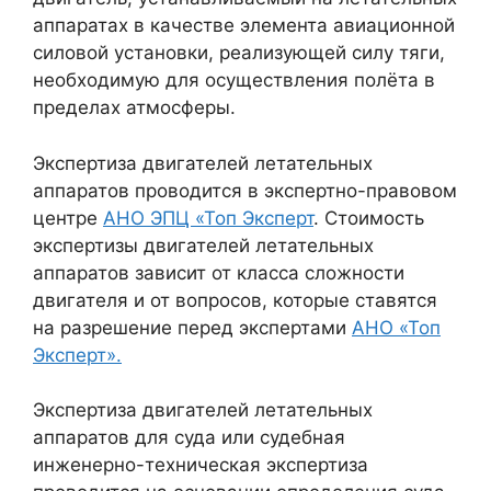
аппаратах в качестве элемента авиационной
силовой установки, реализующей силу тяги,
необходимую для осуществления полёта в
пределах атмосферы.
Экспертиза двигателей летательных
аппаратов проводится в экспертно-правовом
центре
АНО ЭПЦ «Топ Эксперт
. Стоимость
экспертизы двигателей летательных
аппаратов зависит от класса сложности
двигателя и от вопросов, которые ставятся
на разрешение перед экспертами
АНО «Топ
Эксперт».
Экспертиза двигателей летательных
аппаратов для суда или судебная
инженерно-техническая экспертиза