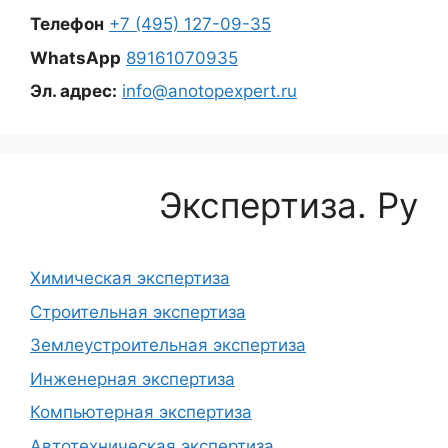
Телефон
+7 (495) 127-09-35
WhatsApp
89161070935
Эл. адрес:
info@anotopexpert.ru
Экспертиза. Ру
Химическая экспертиза
Строительная экспертиза
Землеустроительная экспертиза
Инженерная экспертиза
Компьютерная экспертиза
Автотехническая экспертиза