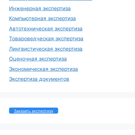
Инженерная экспертиза
Компьютерная экспертиза
Автотехническая экспертиза
Товароведческая экспертиза
Лингвистическая экспертиза
Оценочная экспертиза
Экономическая экспертиза
Экспертиза документов
Заказать экспертизу