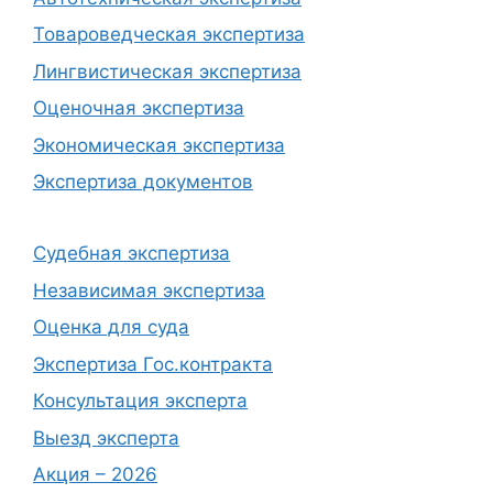
Товароведческая экспертиза
Лингвистическая экспертиза
Оценочная экспертиза
Экономическая экспертиза
Экспертиза документов
Судебная экспертиза
Независимая экспертиза
Оценка для суда
Экспертиза Гос.контракта
Консультация эксперта
Выезд эксперта
Акция – 2026