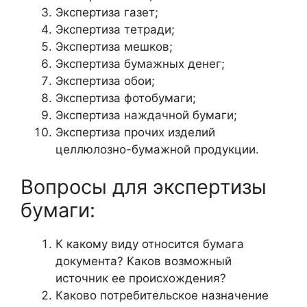
Экспертиза газет;
Экспертиза тетради;
Экспертиза мешков;
Экспертиза бумажных денег;
Экспертиза обои;
Экспертиза фотобумаги;
Экспертиза наждачной бумаги;
Экспертиза прочих изделий
целлюлозно-бумажной продукции.
Вопросы для экспертизы
бумаги:
К какому виду относится бумага
документа? Каков возможный
источник ее происхождения?
Каково потребительское назначение