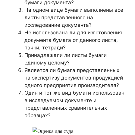
бумаги документа?
На одном виде бумаги выполнены все
листы представленного на
исследование документа?
Не использована ли для изготовления
документа бумага от данного листа,
пачки, тетради?
Принадлежали ли листы бумаги
единому целому?
Является ли бумага представленных
на экспертизу документов продукцией
одного предприятия производителя?
Один и тот же вид бумаги использован
в исследуемом документе и
представленных сравнительных
образцах?