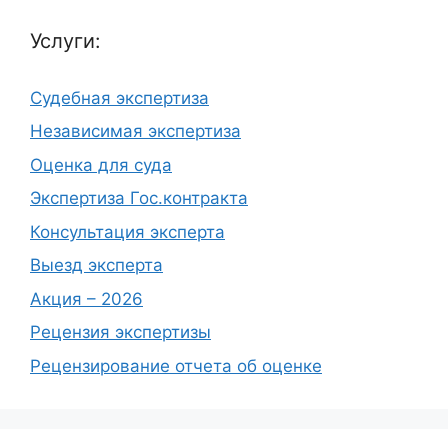
Услуги:
Судебная экспертиза
Независимая экспертиза
Оценка для суда
Экспертиза Гос.контракта
Консультация эксперта
Выезд эксперта
Акция – 2026
Рецензия экспертизы
Рецензирование отчета об оценке