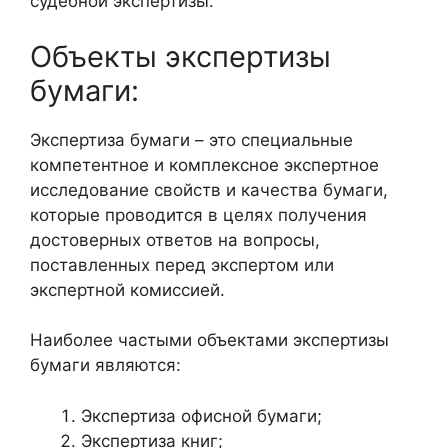
судебной экспертизы.
Объекты экспертизы
бумаги:
Экспертиза бумаги – это специальные
компетентное и комплексное экспертное
исследование свойств и качества бумаги,
которые проводится в целях получения
достоверных ответов на вопросы,
поставленных перед экспертом или
экспертной комиссией.
Наиболее частыми объектами экспертизы
бумаги являются:
Экспертиза офисной бумаги;
Экспертиза книг;