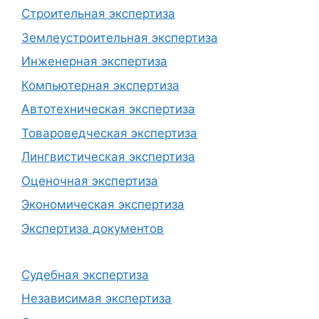
Строительная экспертиза
Землеустроительная экспертиза
Инженерная экспертиза
Компьютерная экспертиза
Автотехническая экспертиза
Товароведческая экспертиза
Лингвистическая экспертиза
Оценочная экспертиза
Экономическая экспертиза
Экспертиза документов
Судебная экспертиза
Независимая экспертиза