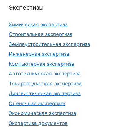
Экспертизы
Химическая экспертиза
Строительная экспертиза
Землеустроительная экспертиза
Инженерная экспертиза
Компьютерная экспертиза
Автотехническая экспертиза
Товароведческая экспертиза
Лингвистическая экспертиза
Оценочная экспертиза
Экономическая экспертиза
Экспертиза документов