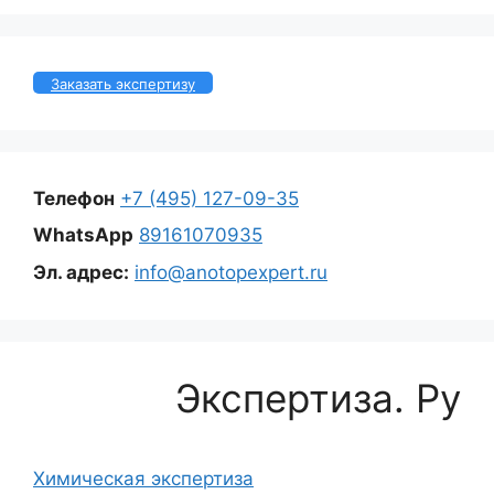
Заказать экспертизу
Телефон
+7 (495) 127-09-35
WhatsApp
89161070935
Эл. адрес:
info@anotopexpert.ru
Экспертиза. Ру
Химическая экспертиза