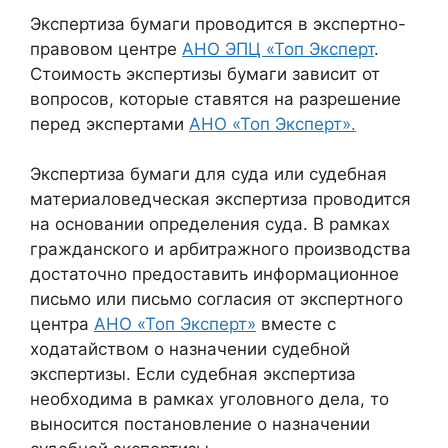
Экспертиза бумаги проводится в экспертно-
правовом центре
АНО ЭПЦ «Топ Эксперт
.
Стоимость экспертизы бумаги зависит от
вопросов, которые ставятся на разрешение
перед экспертами
АНО «Топ Эксперт».
Экспертиза бумаги для суда или судебная
материаловедческая экспертиза проводится
на основании определения суда. В рамках
гражданского и арбитражного производства
достаточно предоставить информационное
письмо или письмо согласия от экспертного
центра
АНО «Топ Эксперт»
вместе с
ходатайством о назначении судебной
экспертизы. Если судебная экспертиза
необходима в рамках уголовного дела, то
выносится постановление о назначении