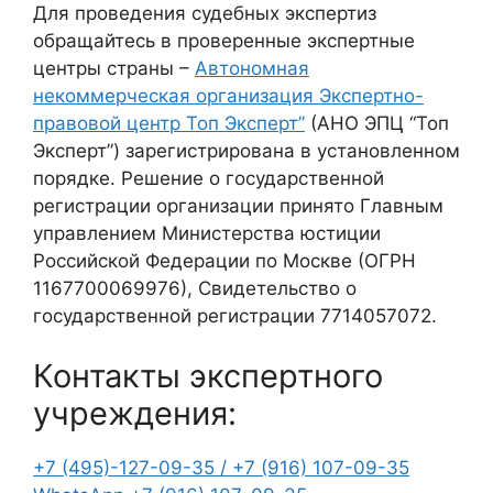
Для проведения судебных экспертиз
обращайтесь в проверенные экспертные
центры страны –
Автономная
некоммерческая организация Экспертно-
правовой центр Топ Эксперт”
(АНО ЭПЦ “Топ
Эксперт”) зарегистрирована в установленном
порядке. Решение о государственной
регистрации организации принято Главным
управлением Министерства юстиции
Российской Федерации по Москве (ОГРН
1167700069976), Свидетельство о
государственной регистрации 7714057072.
Контакты экспертного
учреждения:
+7 (495)-127-09-35 /
+7 (916) 107-09-35