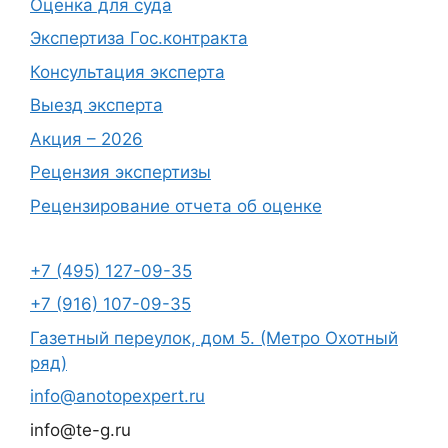
Оценка для суда
Экспертиза Гос.контракта
Консультация эксперта
Выезд эксперта
Акция – 2026
Рецензия экспертизы
Рецензирование отчета об оценке
+7 (495) 127-09-35
+7 (916) 107-09-35
Газетный переулок, дом 5. (Метро Охотный
ряд)
info@anotopexpert.ru
info@te-g.ru