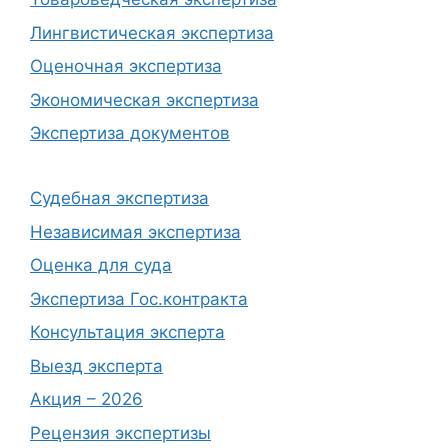
Лингвистическая экспертиза
Оценочная экспертиза
Экономическая экспертиза
Экспертиза документов
Судебная экспертиза
Независимая экспертиза
Оценка для суда
Экспертиза Гос.контракта
Консультация эксперта
Выезд эксперта
Акция – 2026
Рецензия экспертизы