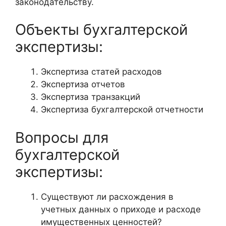
законодательству.
Объекты бухгалтерской
экспертизы:
Экспертиза статей расходов
Экспертиза отчетов
Экспертиза транзакций
Экспертиза бухгалтерской отчетности
Вопросы для
бухгалтерской
экспертизы:
Существуют ли расхождения в
учетных данных о приходе и расходе
имущественных ценностей?