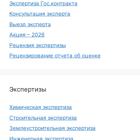
Экспертиза Гос.контракта
Консультация эксперта
Выезд эксперта
Акция – 2026
Рецензия экспертизы
Рецензирование отчета об оценке
Экспертизы
Химическая экспертиза
Строительная экспертиза
Землеустроительная экспертиза
Инженерная экспертиза