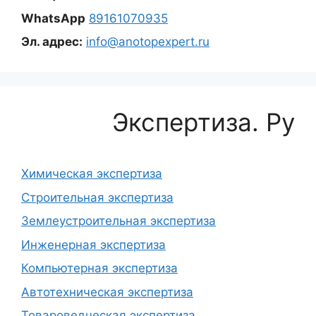
WhatsApp
89161070935
Эл. адрес:
info@anotopexpert.ru
Экспертиза. Ру
Химическая экспертиза
Строительная экспертиза
Землеустроительная экспертиза
Инженерная экспертиза
Компьютерная экспертиза
Автотехническая экспертиза
Товароведческая экспертиза