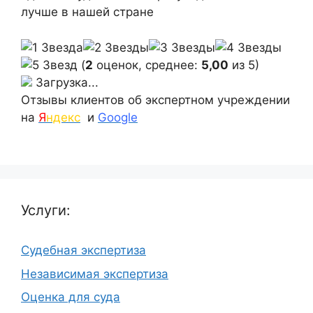
лучше в нашей стране
(
2
оценок, среднее:
5,00
из 5)
Загрузка...
Отзывы клиентов об экспертном учреждении
на
Я
ндекс
и
Google
Услуги:
Судебная экспертиза
Независимая экспертиза
Оценка для суда