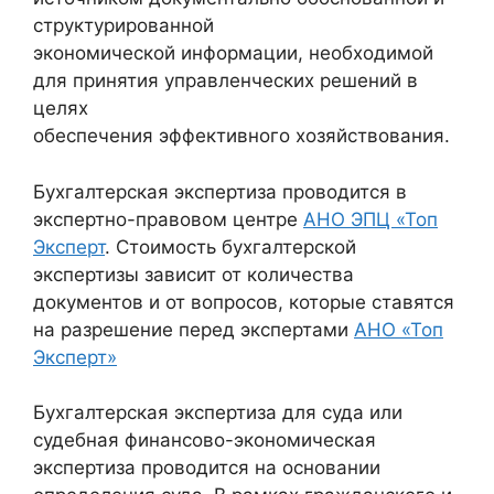
структурированной
экономической информации, необходимой
для принятия управленческих решений в
целях
обеспечения эффективного хозяйствования
.
Бухгалтерская экспертиза проводится в
экспертно-правовом центре
АНО ЭПЦ «Топ
Эксперт
. Стоимость бухгалтерской
экспертизы зависит от количества
документов и от вопросов, которые ставятся
на разрешение перед экспертами
АНО «Топ
Эксперт»
Бухгалтерская экспертиза для суда или
судебная финансово-экономическая
экспертиза проводится на основании