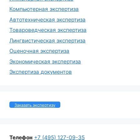
Компьютерная экспертиза
Автотехническая экспертиза
Товароведческая экспертиза
Лингвистическая экспертиза
Оценочная экспертиза
Экономическая экспертиза
Экспертиза документов
Заказать экспертизу
Телефон
+7 (495) 127-09-35