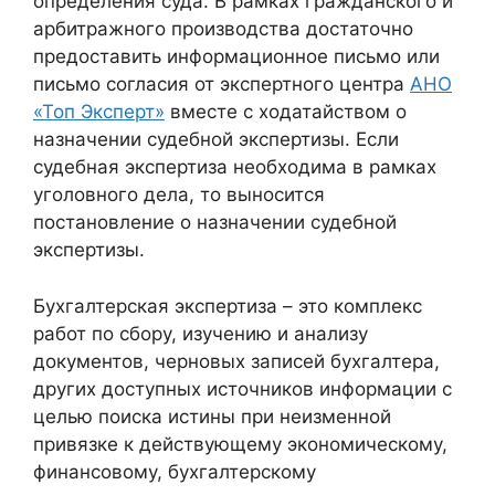
определения суда. В рамках гражданского и
арбитражного производства достаточно
предоставить информационное письмо или
письмо согласия от экспертного центра
АНО
«Топ Эксперт»
вместе с ходатайством о
назначении судебной экспертизы. Если
судебная экспертиза необходима в рамках
уголовного дела, то выносится
постановление о назначении судебной
экспертизы.
Бухгалтерская экспертиза – это комплекс
работ по сбору, изучению и анализу
документов, черновых записей бухгалтера,
других доступных источников информации с
целью поиска истины при неизменной
привязке к действующему экономическому,
финансовому, бухгалтерскому