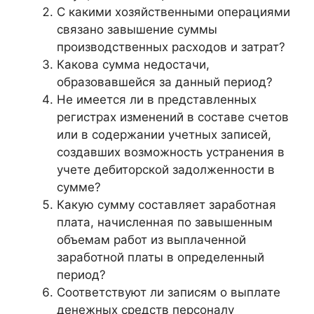
С какими хозяйственными операциями
связано завышение суммы
производственных расходов и затрат?
Какова сумма недостачи,
образовавшейся за данный период?
Не имеется ли в представленных
регистрах изменений в составе счетов
или в содержании учетных записей,
создавших возможность устранения в
учете дебиторской задолженности в
сумме?
Какую сумму составляет заработная
плата, начисленная по завышенным
объемам работ из выплаченной
заработной платы в определенный
период?
Соответствуют ли записям о выплате
денежных средств персоналу